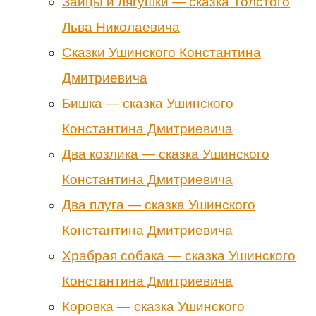
Зайцы и лягушки — сказка Толстого
Льва Николаевича
Сказки Ушинского Константина
Дмитриевича
Бишка — сказка Ушинского
Константина Дмитриевича
Два козлика — сказка Ушинского
Константина Дмитриевича
Два плуга — сказка Ушинского
Константина Дмитриевича
Храбрая собака — сказка Ушинского
Константина Дмитриевича
Коровка — сказка Ушинского