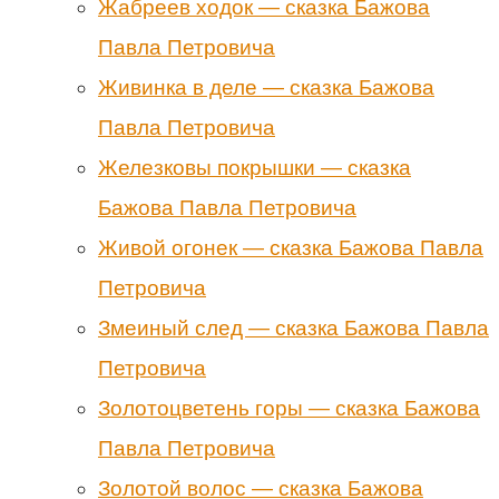
Жабреев ходок — сказка Бажова
Павла Петровича
Живинка в деле — сказка Бажова
Павла Петровича
Железковы покрышки — сказка
Бажова Павла Петровича
Живой огонек — сказка Бажова Павла
Петровича
Змеиный след — сказка Бажова Павла
Петровича
Золотоцветень горы — сказка Бажова
Павла Петровича
Золотой волос — сказка Бажова