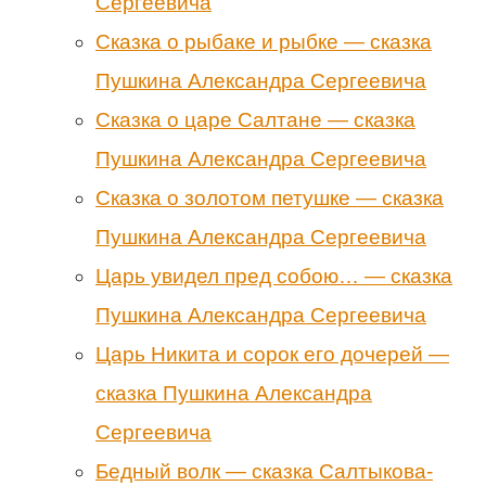
Сергеевича
Сказка о рыбаке и рыбке — сказка
Пушкина Александра Сергеевича
Сказка о царе Салтане — сказка
Пушкина Александра Сергеевича
Сказка о золотом петушке — сказка
Пушкина Александра Сергеевича
Царь увидел пред собою… — сказка
Пушкина Александра Сергеевича
Царь Никита и сорок его дочерей —
сказка Пушкина Александра
Сергеевича
Бедный волк — сказка Салтыкова-