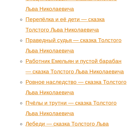
Льва Николаевича
Перепёлка и её дети — сказка
Толстого Льва Николаевича
Праведный судья — сказка Толстого
Льва Николаевича
Работник Емельян и пустой барабан
— сказка Толстого Льва Николаевича
Ровное наследство — сказка Толстого
Льва Николаевича
Пчёлы и трутни — сказка Толстого
Льва Николаевича
Лебеди — сказка Толстого Льва