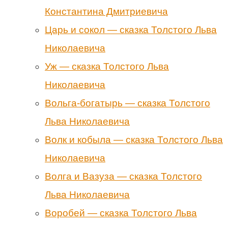
Константина Дмитриевича
Царь и сокол — сказка Толстого Льва
Николаевича
Уж — сказка Толстого Льва
Николаевича
Вольга-богатырь — сказка Толстого
Льва Николаевича
Волк и кобыла — сказка Толстого Льва
Николаевича
Волга и Вазуза — сказка Толстого
Льва Николаевича
Воробей — сказка Толстого Льва