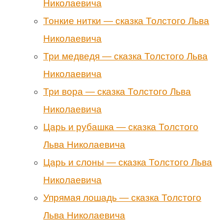
Николаевича
Тонкие нитки — сказка Толстого Льва
Николаевича
Три медведя — сказка Толстого Льва
Николаевича
Три вора — сказка Толстого Льва
Николаевича
Царь и рубашка — сказка Толстого
Льва Николаевича
Царь и слоны — сказка Толстого Льва
Николаевича
Упрямая лошадь — сказка Толстого
Льва Николаевича