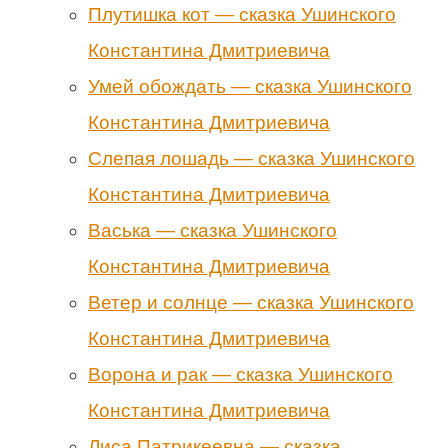
Плутишка кот — сказка Ушинского
Константина Дмитриевича
Умей обождать — сказка Ушинского
Константина Дмитриевича
Слепая лошадь — сказка Ушинского
Константина Дмитриевича
Васька — сказка Ушинского
Константина Дмитриевича
Ветер и солнце — сказка Ушинского
Константина Дмитриевича
Ворона и рак — сказка Ушинского
Константина Дмитриевича
Лиса Патрикеевна — сказка