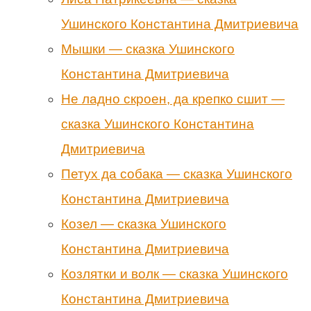
Ушинского Константина Дмитриевича
Мышки — сказка Ушинского
Константина Дмитриевича
Не ладно скроен, да крепко сшит —
сказка Ушинского Константина
Дмитриевича
Петух да собака — сказка Ушинского
Константина Дмитриевича
Козел — сказка Ушинского
Константина Дмитриевича
Козлятки и волк — сказка Ушинского
Константина Дмитриевича