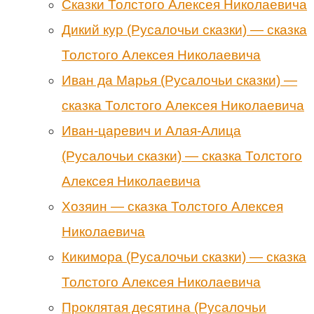
Сказки Толстого Алексея Николаевича
Дикий кур (Русалочьи сказки) — сказка
Толстого Алексея Николаевича
Иван да Марья (Русалочьи сказки) —
сказка Толстого Алексея Николаевича
Иван-царевич и Алая-Алица
(Русалочьи сказки) — сказка Толстого
Алексея Николаевича
Хозяин — сказка Толстого Алексея
Николаевича
Кикимора (Русалочьи сказки) — сказка
Толстого Алексея Николаевича
Проклятая десятина (Русалочьи