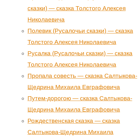
сказки) — сказка Толстого Алексея
Николаевича
Полевик (Русалочьи сказки) — сказка
Толстого Алексея Николаевича
Русалка (Русалочьи сказки) — сказка
Толстого Алексея Николаевича
Пропала совесть — сказка Салтыкова-
Щедрина Михаила Евграфовича
Путем-дорогою — сказка Салтыкова-
Щедрина Михаила Евграфовича
Рождественская сказка — сказка
Салтыкова-Щедрина Михаила