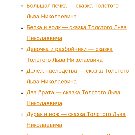
Большая печка — сказка Толстого
Льва Николаевича
Белка и волк — сказка Толстого Льва
Николаевича
Девочка и разбойники — сказка
Толстого Льва Николаевича
Делёж наследства — сказка Толстого
Льва Николаевича
Два брата — сказка Толстого Льва
Николаевича
Дурак и нож — сказка Толстого Льва
Николаевича