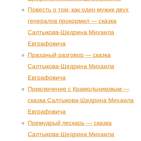
Повесть о том, как один мужик двух
генералов прокормил — сказка
Салтыкова-Щедрина Михаила
Евграфовича
Праздный разговор — сказка
Салтыкова-Щедрина Михаила
Евграфовича
Приключение с Крамольниковым —
сказка Салтыкова-Щедрина Михаила
Евграфовича
Премудрый пескарь — сказка
Салтыкова-Щедрина Михаила