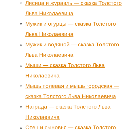
Лисица и журавль — сказка Толстого
Льва Николаевича
Мужик и огурцы — сказка Толстого
Льва Николаевича
Мужик и водяной — сказка Толстого
Льва Николаевича
Мыши — сказка Толстого Льва
Николаевича
Мышь полевая и мышь городская —
сказка Толстого Льва Николаевича
Награда — сказка Толстого Льва
Николаевича
Отец и сыновья — сказка Толстого