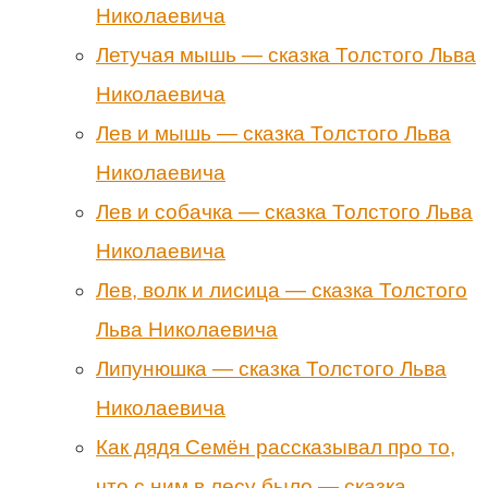
Николаевича
Летучая мышь — сказка Толстого Льва
Николаевича
Лев и мышь — сказка Толстого Льва
Николаевича
Лев и собачка — сказка Толстого Льва
Николаевича
Лев, волк и лисица — сказка Толстого
Льва Николаевича
Липунюшка — сказка Толстого Льва
Николаевича
Как дядя Семён рассказывал про то,
что с ним в лесу было — сказка