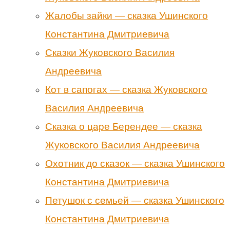
Жалобы зайки — сказка Ушинского
Константина Дмитриевича
Сказки Жуковского Василия
Андреевича
Кот в сапогах — сказка Жуковского
Василия Андреевича
Сказка о царе Берендее — сказка
Жуковского Василия Андреевича
Охотник до сказок — сказка Ушинского
Константина Дмитриевича
Петушок с семьей — сказка Ушинского
Константина Дмитриевича