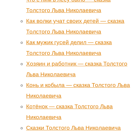
Толстого Льва Николаевича
Как волки учат своих детей — сказка
Толстого Льва Николаевича
Как мужик гусей делил — сказка
Толстого Льва Николаевича
Хозяин и работник — сказка Толстого
Льва Николаевича
Конь и кобыла — сказка Толстого Льва
Николаевича
Котёнок — сказка Толстого Льва
Николаевича
Сказки Толстого Льва Николаевича