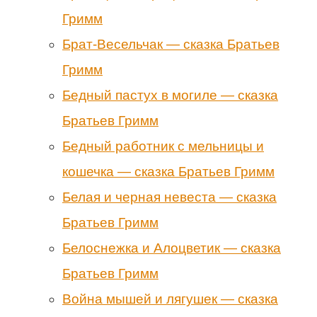
Гримм
Брат-Весельчак — сказка Братьев
Гримм
Бедный пастух в могиле — сказка
Братьев Гримм
Бедный работник с мельницы и
кошечка — сказка Братьев Гримм
Белая и черная невеста — сказка
Братьев Гримм
Белоснежка и Алоцветик — сказка
Братьев Гримм
Война мышей и лягушек — сказка