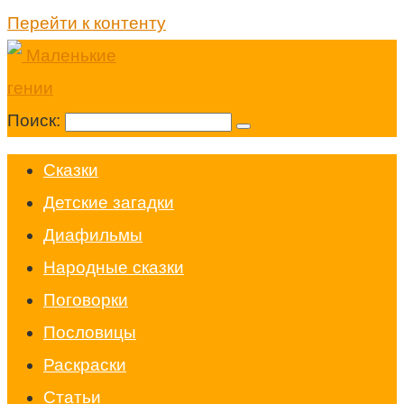
Перейти к контенту
Поиск:
Cказки
Детские загадки
Диафильмы
Народные сказки
Поговорки
Пословицы
Раскраски
Статьи