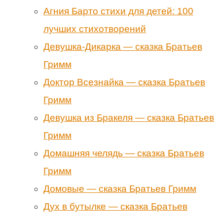
Агния Барто стихи для детей: 100
лучших стихотворений
Девушка-Дикарка — сказка Братьев
Гримм
Доктор Всезнайка — сказка Братьев
Гримм
Девушка из Бракеля — сказка Братьев
Гримм
Домашняя челядь — сказка Братьев
Гримм
Домовые — сказка Братьев Гримм
Дух в бутылке — сказка Братьев