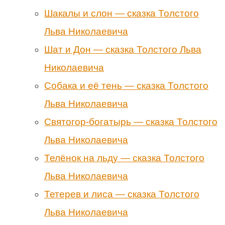
Шакалы и слон — сказка Толстого
Льва Николаевича
Шат и Дон — сказка Толстого Льва
Николаевича
Собака и её тень — сказка Толстого
Льва Николаевича
Святогор-богатырь — сказка Толстого
Льва Николаевича
Телёнок на льду — сказка Толстого
Льва Николаевича
Тетерев и лиса — сказка Толстого
Льва Николаевича