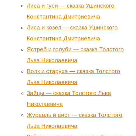
Лиса и гуси — сказка Ушинского
Константина Дмитриевича
Лиса и козел — сказка Ушинского
Константина Дмитриевича
Ястреб и голуби — сказка Толстого
Льва Николаевича
Волк и старуха — сказка Толстого
Льва Николаевича
Зайцы — сказка Толстого Льва
Николаевича
Журавль и аист — сказка Толстого
Льва Николаевича