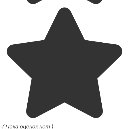
( Пока оценок нет )