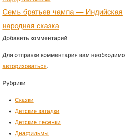
Семь братьев чампа — Индийская
народная сказка
Добавить комментарий
Для отправки комментария вам необходимо
авторизоваться
.
Рубрики
Cказки
Детские загадки
Детские песенки
Диафильмы