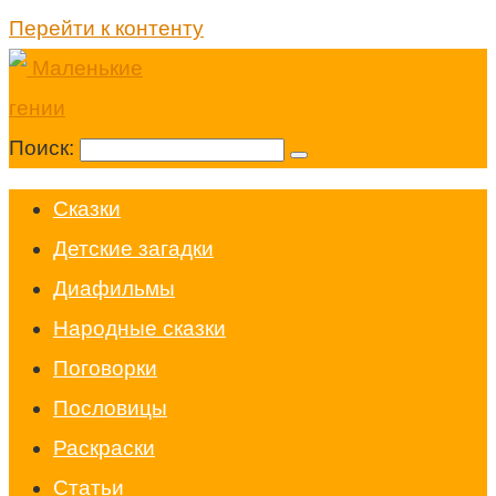
Перейти к контенту
Поиск:
Cказки
Детские загадки
Диафильмы
Народные сказки
Поговорки
Пословицы
Раскраски
Статьи