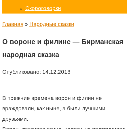
Скороговорки
Главная
»
Народные сказки
О вороне и филине — Бирманская
народная сказка
Опубликовано:
14.12.2018
В прежние времена ворон и филин не
враждовали, как ныне, а были лучшими
друзьями.