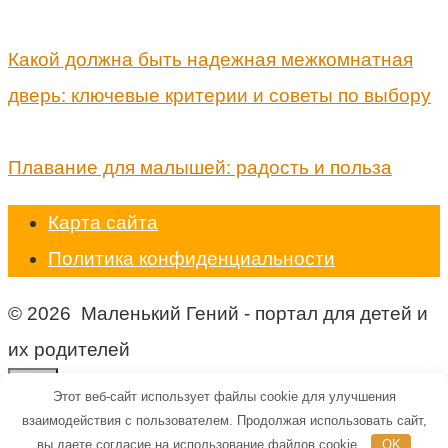
Какой должна быть надежная межкомнатная
дверь: ключевые критерии и советы по выбору
Плавание для малышей: радость и польза
Карта сайта
Политика конфиденциальности
© 2026 Маленький Гений - портал для детей и
их родителей
Этот веб-сайт использует файлы cookie для улучшения
взаимодействия с пользователем. Продолжая использовать сайт,
вы даете согласие на использование файлов cookie.
OK