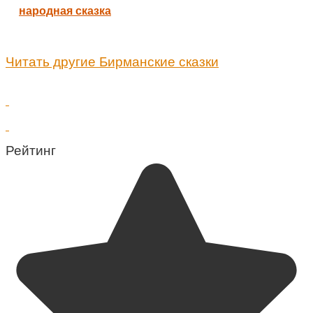
народная сказка
Читать другие Бирманские сказки
Рейтинг