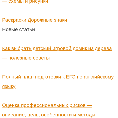
— схемы и рисунки
Раскраски Дорожные знаки
Новые статьи
Как выбрать детский игровой домик из дерева
— полезные советы
Полный план подготовки к ЕГЭ по английскому
языку
Оценка профессиональных рисков —
описание, цель, особенности и методы