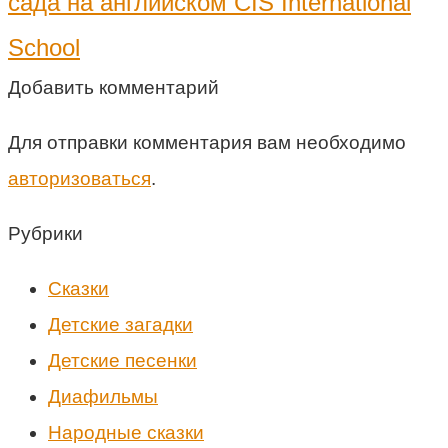
сада на английском CIS International
School
Добавить комментарий
Для отправки комментария вам необходимо
авторизоваться
.
Рубрики
Cказки
Детские загадки
Детские песенки
Диафильмы
Народные сказки