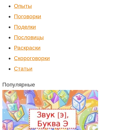
Опыты
Поговорки
Поделки
Пословицы
Раскраски
Скороговорки
Статьи
Популярные