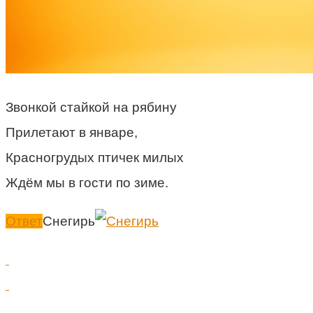
Звонкой стайкой на рябину
Прилетают в январе,
Красногрудых птичек милых
Ждём мы в гости по зиме.
Ответ
Снегирь