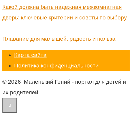
Какой должна быть надежная межкомнатная
дверь: ключевые критерии и советы по выбору
Плавание для малышей: радость и польза
Карта сайта
Политика конфиденциальности
© 2026 Маленький Гений - портал для детей и
их родителей