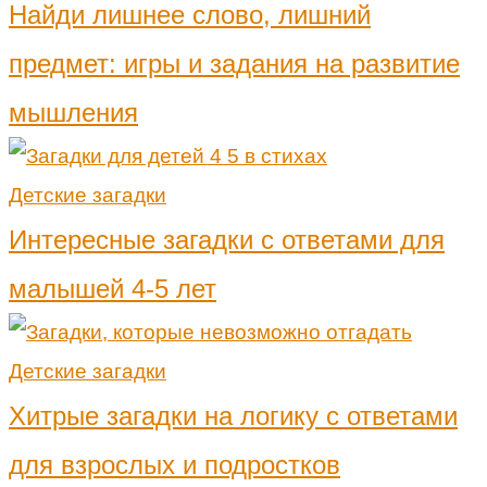
Найди лишнее слово, лишний
предмет: игры и задания на развитие
мышления
Детские загадки
Интересные загадки с ответами для
малышей 4-5 лет
Детские загадки
Хитрые загадки на логику с ответами
для взрослых и подростков