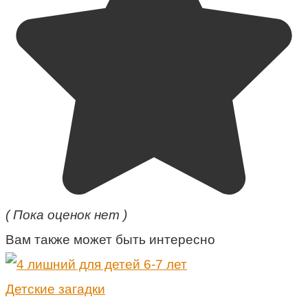
( Пока оценок нет )
Вам также может быть интересно
Детские загадки