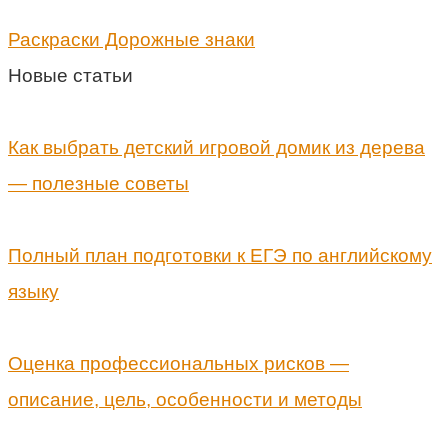
Раскраски Дорожные знаки
Новые статьи
Как выбрать детский игровой домик из дерева
— полезные советы
Полный план подготовки к ЕГЭ по английскому
языку
Оценка профессиональных рисков —
описание, цель, особенности и методы