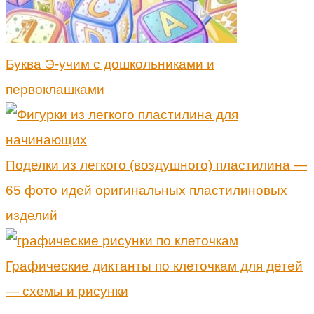
Буква Э-учим с дошкольниками и
первоклашками
Поделки из легкого (воздушного) пластилина —
65 фото идей оригинальных пластилиновых
изделий
Графические диктанты по клеточкам для детей
— схемы и рисунки