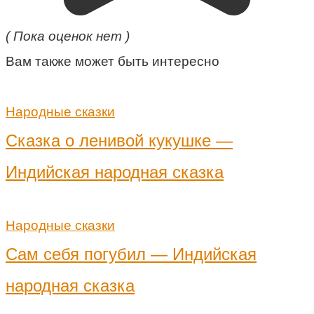
( Пока оценок нет )
Вам также может быть интересно
Народные сказки
Сказка о ленивой кукушке —
Индийская народная сказка
Народные сказки
Сам себя погубил — Индийская
народная сказка