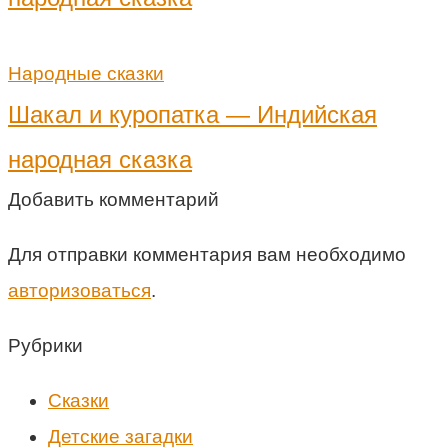
Народные сказки
Шакал и куропатка — Индийская
народная сказка
Добавить комментарий
Для отправки комментария вам необходимо
авторизоваться
.
Рубрики
Cказки
Детские загадки