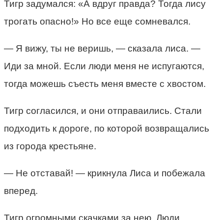
Тигр задумался: «А вдруг правда? Тогда лису
трогать опасно!» Но все еще сомневался.
— Я вижу, ты не веришь, — сказала лиса. —
Иди за мной. Если люди меня не испугаются,
тогда можешь съесть меня вместе с хвостом.
Тигр согласился, и они отправаились. Стали
подходить к дороге, по которой возвращались
из города крестьяне.
— Не отставай! — крикнула Лиса и побежала
вперед.
Тигр огромными скачками за нею. Люди