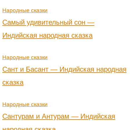
Народные сказки
Самый удивительный сон —
Индийская народная сказка
Народные сказки
Сант и Басант — Индийская народная
сказка
Народные сказки
Сантурам и Антурам — Индийская
народная сказка