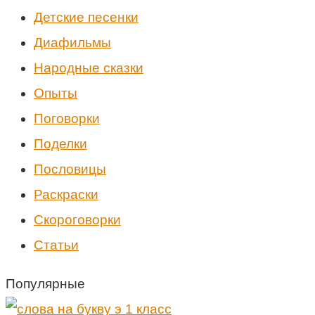
Детские песенки
Диафильмы
Народные сказки
Опыты
Поговорки
Поделки
Пословицы
Раскраски
Скороговорки
Статьи
Популярные