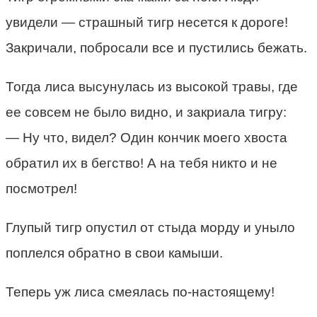
увидели — страшный тигр несется к дороге!
Закричали, побросали все и пустились бежать.
Тогда лиса высунулась из высокой травы, где
ее совсем не было видно, и закриала тигру:
— Ну что, видел? Один кончик моего хвоста
обратил их в бегство! А на тебя никто и не
посмотрел!
Глупый тигр опустил от стыда морду и уныло
поплелся обратно в свои камыши.
Теперь уж лиса смеялась по-настоящему!