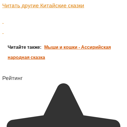
Читать другие Китайские сказки
Читайте также:
Мыши и кошки - Ассирийская
народная сказка
Рейтинг