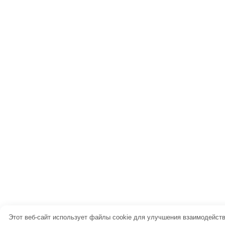
Этот веб-сайт использует файлы cookie для улучшения взаимодейств