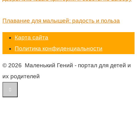
Плавание для малышей: радость и польза
Карта сайта
Политика конфиденциальности
© 2026 Маленький Гений - портал для детей и
их родителей