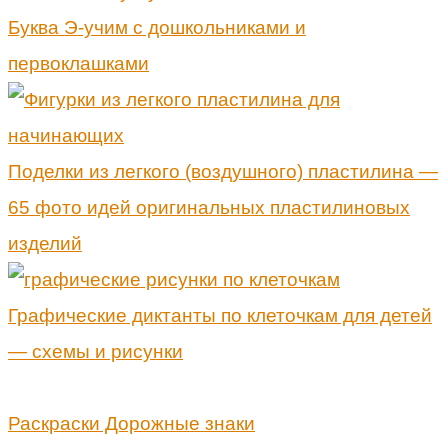
Буква Э-учим с дошкольниками и
первоклашками
Поделки из легкого (воздушного) пластилина —
65 фото идей оригинальных пластилиновых
изделий
Графические диктанты по клеточкам для детей
— схемы и рисунки
Раскраски Дорожные знаки