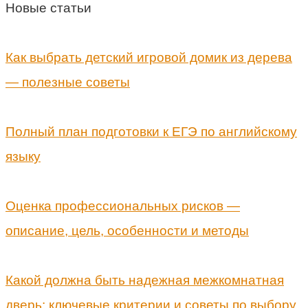
Новые статьи
Как выбрать детский игровой домик из дерева
— полезные советы
Полный план подготовки к ЕГЭ по английскому
языку
Оценка профессиональных рисков —
описание, цель, особенности и методы
Какой должна быть надежная межкомнатная
дверь: ключевые критерии и советы по выбору