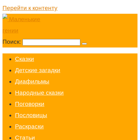
Перейти к контенту
Поиск:
Cказки
Детские загадки
Диафильмы
Народные сказки
Поговорки
Пословицы
Раскраски
Статьи