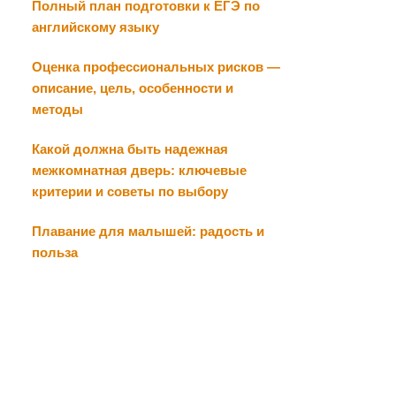
Полный план подготовки к ЕГЭ по
английскому языку
Оценка профессиональных рисков —
описание, цель, особенности и
методы
Какой должна быть надежная
межкомнатная дверь: ключевые
критерии и советы по выбору
Плавание для малышей: радость и
польза