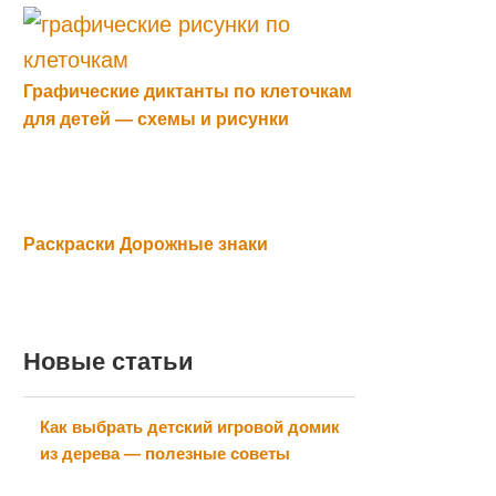
Графические диктанты по клеточкам
для детей — схемы и рисунки
Раскраски Дорожные знаки
Новые статьи
Как выбрать детский игровой домик
из дерева — полезные советы