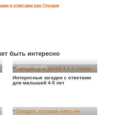
ками и ответами про Глухаря
жет быть интересно
Детские загадки
Интересные загадки с ответами
для малышей 4-5 лет