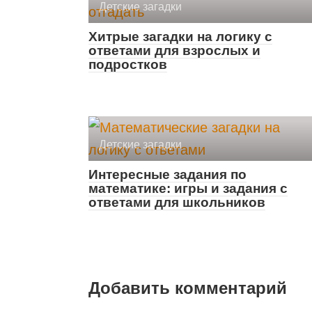
Детские загадки
Хитрые загадки на логику с
ответами для взрослых и
подростков
Детские загадки
Интересные задания по
математике: игры и задания с
ответами для школьников
Добавить комментарий