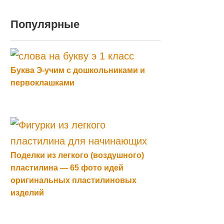
Популярные
Буква Э-учим с дошкольниками и
первоклашками
Поделки из легкого (воздушного)
пластилина — 65 фото идей
оригинальных пластилиновых
изделий