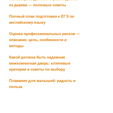
из дерева — полезные советы
Полный план подготовки к ЕГЭ по
английскому языку
Оценка профессиональных рисков —
описание, цель, особенности и
методы
Какой должна быть надежная
межкомнатная дверь: ключевые
критерии и советы по выбору
Плавание для малышей: радость и
польза