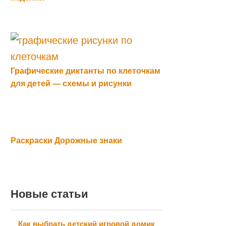
Графические диктанты по клеточкам
для детей — схемы и рисунки
Раскраски Дорожные знаки
Новые статьи
Как выбрать детский игровой домик