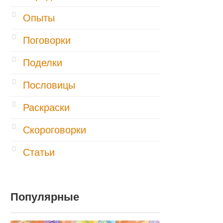
Опыты
Поговорки
Поделки
Пословицы
Раскраски
Скороговорки
Статьи
Популярные