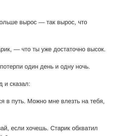
ольше вырос — так вырос, что
рик, — что ты уже достаточно высок.
потерпи один день и одну ночь.
д и сказал:
я в путь. Можно мне влезть на тебя,
ай, если хочешь. Старик обхватил