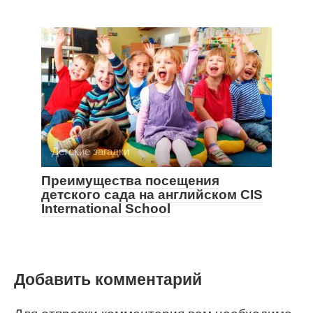
Детские загадки
Преимущества посещения
детского сада на английском CIS
International School
Добавить комментарий