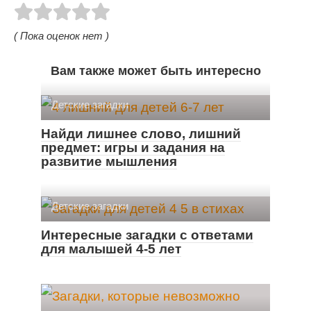
( Пока оценок нет )
Вам также может быть интересно
Детские загадки
Найди лишнее слово, лишний
предмет: игры и задания на
развитие мышления
Детские загадки
Интересные загадки с ответами
для малышей 4-5 лет