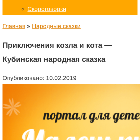
Скороговорки
Главная
»
Народные сказки
Приключения козла и кота —
Кубинская народная сказка
Опубликовано:
10.02.2019