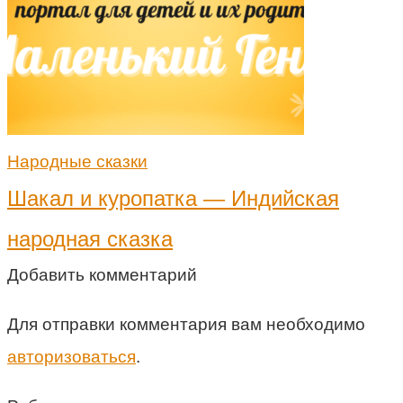
Народные сказки
Шакал и куропатка — Индийская
народная сказка
Добавить комментарий
Для отправки комментария вам необходимо
авторизоваться
.