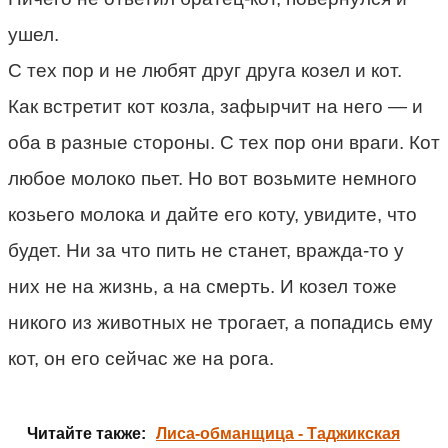
ушел.
С тех пор и не любят друг друга козел и кот.
Как встретит кот козла, зафырчит на него — и
оба в разные стороны. С тех пор они враги. Кот
любое молоко пьет. Но вот возьмите немного
козьего молока и дайте его коту, увидите, что
будет. Ни за что пить не станет, вражда-то у
них не на жизнь, а на смерть. И козел тоже
никого из животных не трогает, а попадись ему
кот, он его сейчас же на рога.
Читайте также:
Лиса-обманщица - Таджикская