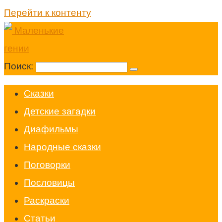
Перейти к контенту
Поиск:
Cказки
Детские загадки
Диафильмы
Народные сказки
Поговорки
Пословицы
Раскраски
Статьи