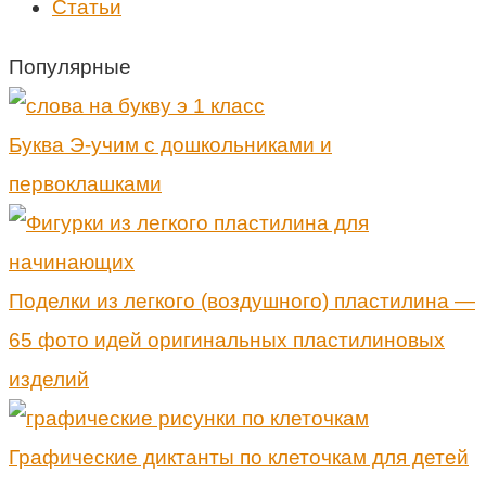
Статьи
Популярные
Буква Э-учим с дошкольниками и
первоклашками
Поделки из легкого (воздушного) пластилина —
65 фото идей оригинальных пластилиновых
изделий
Графические диктанты по клеточкам для детей