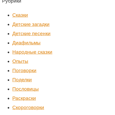
Рубрики
Cказки
Детские загадки
Детские песенки
Диафильмы
Народные сказки
Опыты
Поговорки
Поделки
Пословицы
Раскраски
Скороговорки