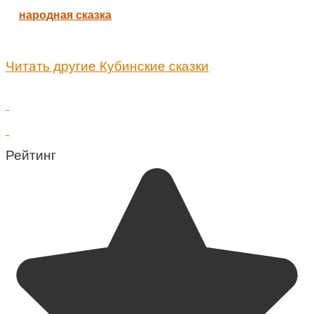
народная сказка
Читать другие Кубинские сказки
Рейтинг