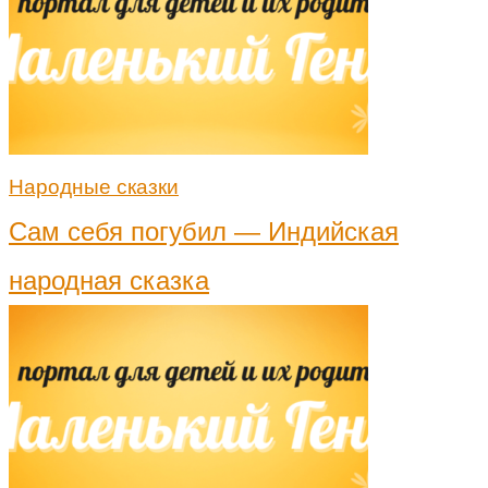
Народные сказки
Сам себя погубил — Индийская
народная сказка