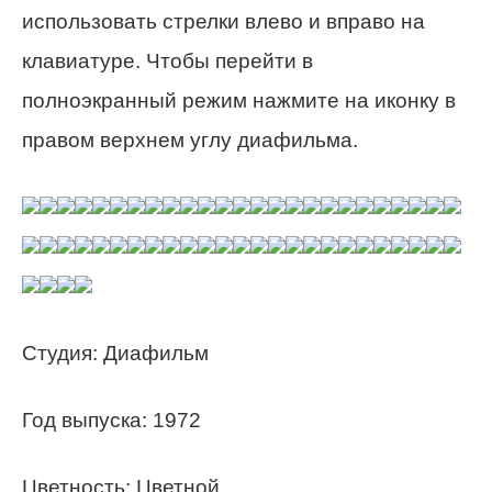
использовать стрелки влево и вправо на
клавиатуре. Чтобы перейти в
полноэкранный режим нажмите на иконку в
правом верхнем углу диафильма.
Студия: Диафильм
Год выпуска: 1972
Цветность: Цветной