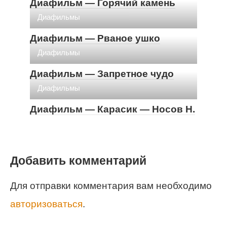
Диафильм — Горячий камень
Диафильмы
Диафильм — Рваное ушко
Диафильмы
Диафильм — Запретное чудо
Диафильмы
Диафильм — Карасик — Носов Н.
Добавить комментарий
Для отправки комментария вам необходимо
авторизоваться
.