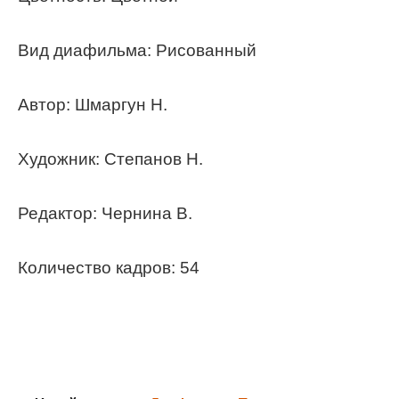
Вид диафильма: Рисованный
Автор: Шмаргун Н.
Художник: Степанов Н.
Редактор: Чернина В.
Количество кадров: 54