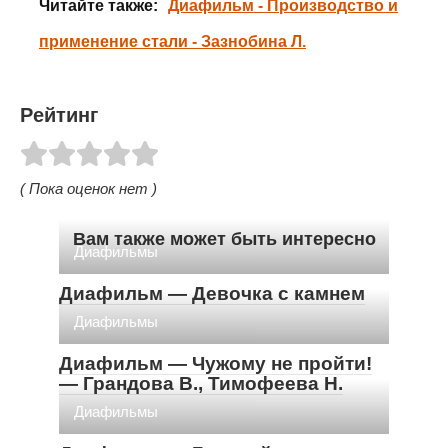
Читайте также:
Диафильм - Производство и
применение стали - Зазнобина Л.
Рейтинг
( Пока оценок нет )
Вам также может быть интересно
Диафильмы
Диафильм — Девочка с камнем
Диафильмы
Диафильм — Чужому не пройти!
— Грандова В., Тимофеева Н.
Диафильмы