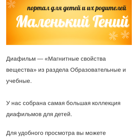
Диафильм — «Магнитные свойства
вещества» из раздела Образовательные и
учебные.
У нас собрана самая большая коллекция
диафильмов для детей.
Для удобного просмотра вы можете