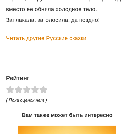
вместо ее обняла холодное тело.
Заплакала, заголосила, да поздно!
Читать другие Русские сказки
Рейтинг
( Пока оценок нет )
Вам также может быть интересно