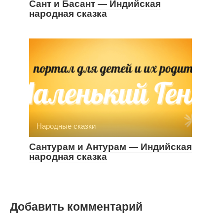
Сант и Басант — Индийская
народная сказка
Народные сказки
Сантурам и Антурам — Индийская
народная сказка
Добавить комментарий