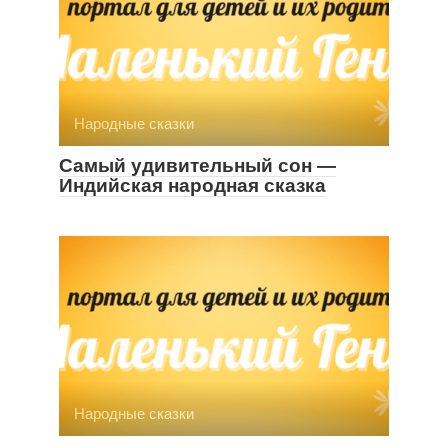
Народные сказки
Самый удивительный сон —
Индийская народная сказка
Народные сказки