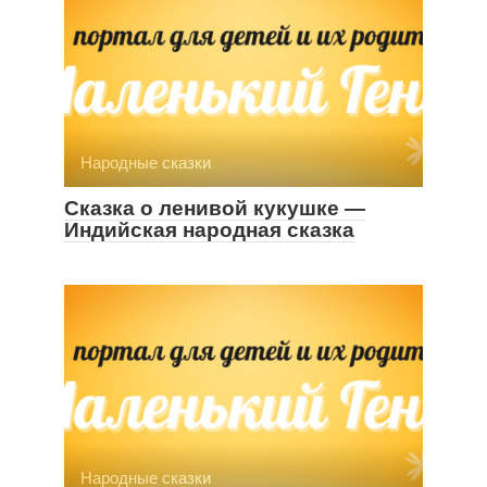
Народные сказки
Сказка о ленивой кукушке —
Индийская народная сказка
Народные сказки