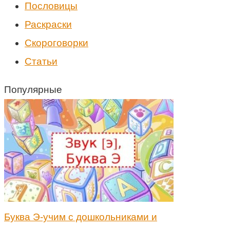
Пословицы
Раскраски
Скороговорки
Статьи
Популярные
Буква Э-учим с дошкольниками и