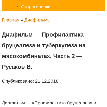
Скороговорки
Главная
»
Диафильмы
Диафильм — Профилактика
бруцеллеза и туберкулеза на
мясокомбинатах. Часть 2 —
Русаков В.
Опубликовано:
21.12.2018
Диафильм — «Профилактика бруцеллеза и