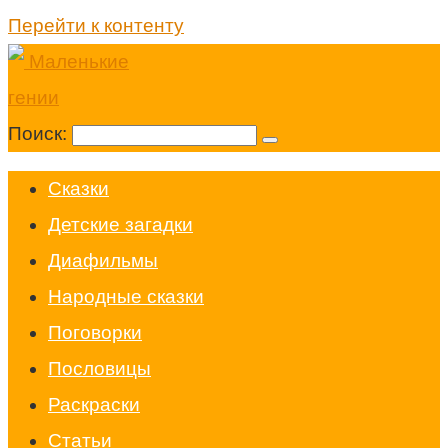
Перейти к контенту
Поиск:
Cказки
Детские загадки
Диафильмы
Народные сказки
Поговорки
Пословицы
Раскраски
Статьи