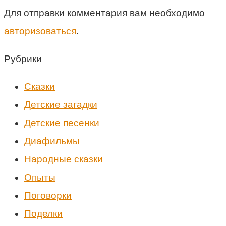
Для отправки комментария вам необходимо
авторизоваться
.
Рубрики
Cказки
Детские загадки
Детские песенки
Диафильмы
Народные сказки
Опыты
Поговорки
Поделки