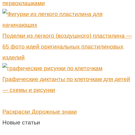
первоклашками
Поделки из легкого (воздушного) пластилина —
65 фото идей оригинальных пластилиновых
изделий
Графические диктанты по клеточкам для детей
— схемы и рисунки
Раскраски Дорожные знаки
Новые статьи