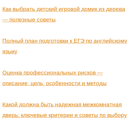
Как выбрать детский игровой домик из дерева
— полезные советы
Полный план подготовки к ЕГЭ по английскому
языку
Оценка профессиональных рисков —
описание, цель, особенности и методы
Какой должна быть надежная межкомнатная
дверь: ключевые критерии и советы по выбору