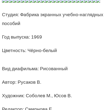
Студия: Фабрика экранных учебно-наглядных
пособий
Год выпуска: 1969
Цветность: Чёрно-белый
Вид диафильма: Рисованный
Автор: Русаков В.
Художник: Соболев М., Юсов В.
Редактор: Смирнова Е.