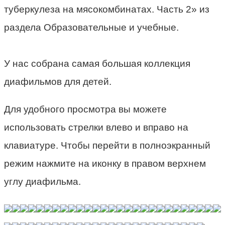
туберкулеза на мясокомбинатах. Часть 2» из
раздела Образовательные и учебные.
У нас собрана самая большая коллекция
диафильмов для детей.
Для удобного просмотра вы можете
использовать стрелки влево и вправо на
клавиатуре. Чтобы перейти в полноэкранный
режим нажмите на иконку в правом верхнем
углу диафильма.