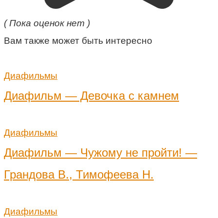
( Пока оценок нет )
Вам также может быть интересно
Диафильмы
Диафильм — Девочка с камнем
Диафильмы
Диафильм — Чужому не пройти! —
Грандова В., Тимофеева Н.
Диафильмы