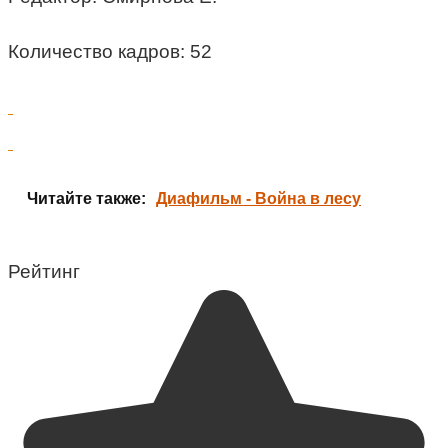
Количество кадров: 52
Читайте также:
Диафильм - Война в лесу
Рейтинг