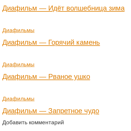
Диафильм — Идёт волшебница зима
Диафильмы
Диафильм — Горячий камень
Диафильмы
Диафильм — Рваное ушко
Диафильмы
Диафильм — Запретное чудо
Добавить комментарий