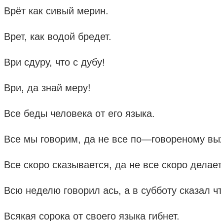
Врёт как сивый мерин.
Врет, как водой бредет.
Ври сдуру, что с дубу!
Ври, да знай меру!
Все беды человека от его языка.
Все мы говорим, да не все по—говореному вы
Все скоро сказывается, да не все скоро делает
Всю неделю говорил ась, а в субботу сказал ч
Всякая сорока от своего языка гибнет.