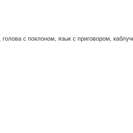
 голова с поклоном, язык с приговором, каблуч