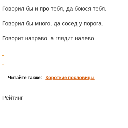
Говорил бы и про тебя, да боюся тебя.
Говорил бы много, да сосед у порога.
Говорит направо, а глядит налево.
Читайте также:
Короткие пословицы
Рейтинг