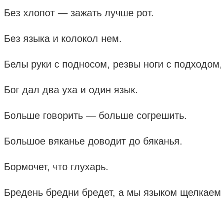
Без хлопот — зажать лучше рот.
Без языка и колокол нем.
Белы руки с подносом, резвы ноги с подходом,
Бог дал два уха и один язык.
Больше говорить — больше согрешить.
Большое вяканье доводит до бяканья.
Бормочет, что глухарь.
Бредень бредни бредет, а мы языком щелкаем