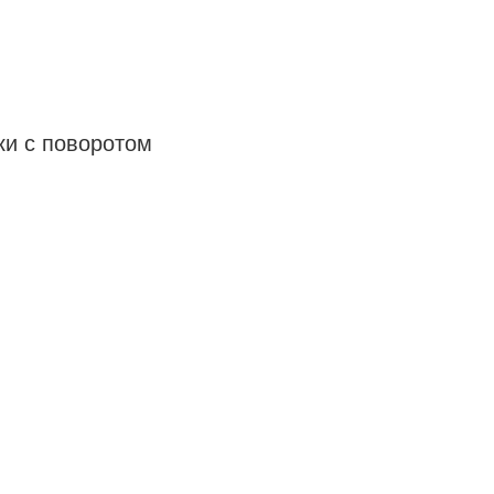
ки с поворотом