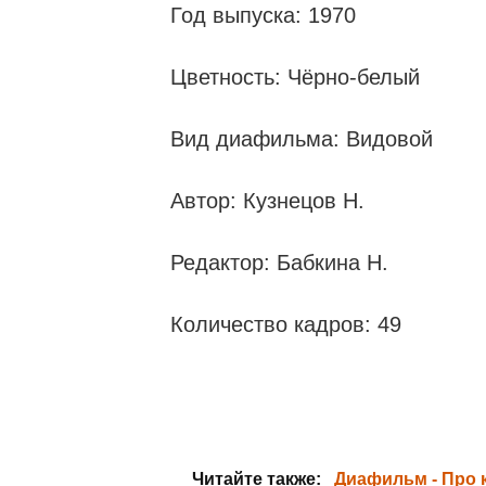
Год выпуска: 1970
Цветность: Чёрно-белый
Вид диафильма: Видовой
Автор: Кузнецов Н.
Редактор: Бабкина Н.
Количество кадров: 49
Читайте также:
Диафильм - Про к