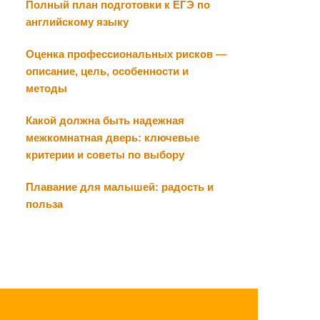
Полный план подготовки к ЕГЭ по
английскому языку
Оценка профессиональных рисков —
описание, цель, особенности и
методы
Какой должна быть надежная
межкомнатная дверь: ключевые
критерии и советы по выбору
Плавание для малышей: радость и
польза