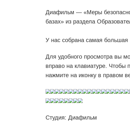
Диафильм — «Меры безопаснос
базах» из раздела Образовате
У нас собрана самая большая
Для удобного просмотра вы мо
вправо на клавиатуре. Чтобы 
нажмите на иконку в правом в
Студия: Диафильм