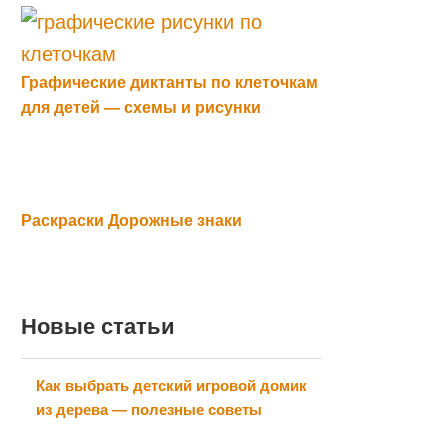
Графические диктанты по клеточкам
для детей — схемы и рисунки
Раскраски Дорожные знаки
Новые статьи
Как выбрать детский игровой домик
из дерева — полезные советы