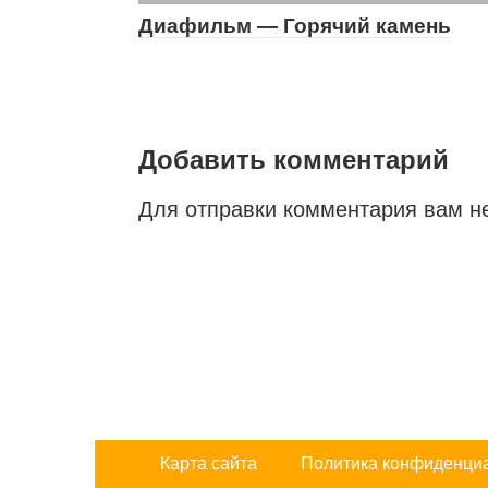
Диафильм — Горячий камень
Добавить комментарий
Для отправки комментария вам 
Карта сайта
Политика конфиденци