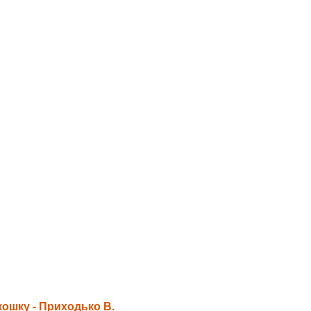
ошку - Приходько В.