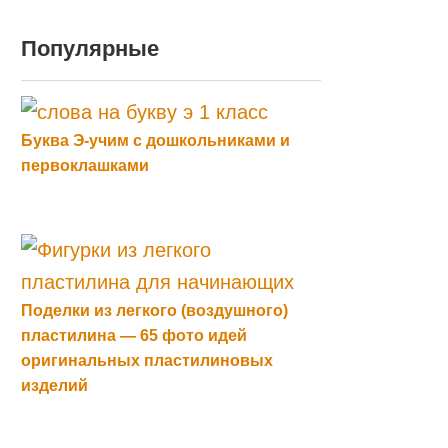
Популярные
Буква Э-учим с дошкольниками и
первоклашками
Поделки из легкого (воздушного)
пластилина — 65 фото идей
оригинальных пластилиновых
изделий