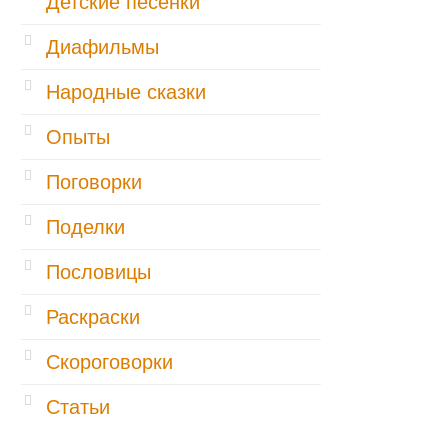
Детские песенки
Диафильмы
Народные сказки
Опыты
Поговорки
Поделки
Пословицы
Раскраски
Скороговорки
Статьи