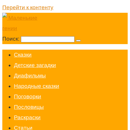
Перейти к контенту
Поиск:
Cказки
Детские загадки
Диафильмы
Народные сказки
Поговорки
Пословицы
Раскраски
Статьи