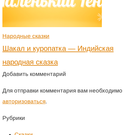
Народные сказки
Шакал и куропатка — Индийская
народная сказка
Добавить комментарий
Для отправки комментария вам необходимо
авторизоваться
.
Рубрики
Cказки