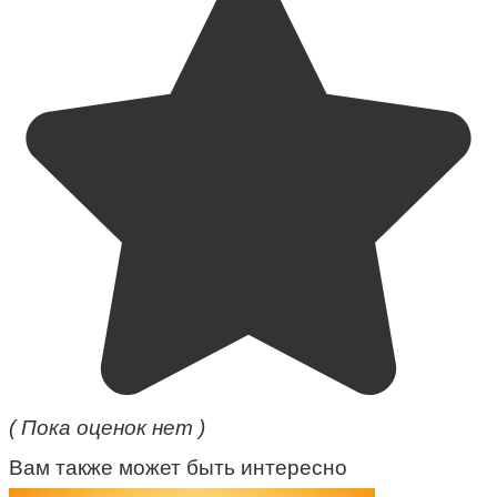
( Пока оценок нет )
Вам также может быть интересно