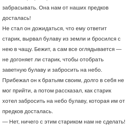
забрасывать. Она нам от наших предков
досталась!
Не стал он дожидаться, что ему ответит
старик, вырвал булаву из земли и бросился с
нею в чащу. Бежит, а сам все оглядывается —
не догоняет ли старик, чтобы отобрать
заветную булаву и забросить на небо.
Прибежал он к братьям своим, долго в себя не
мог прийти, а потом рассказал, как старик
хотел забросить на небо булаву, которая им от
предков досталась.
— Нет, ничего с этим стариком нам не сделать!