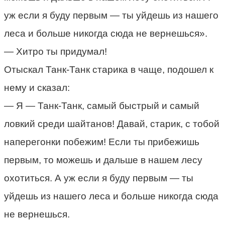
уж если я буду первым — ты уйдешь из нашего
леса и больше никогда сюда не вернешься».
— Хитро ты придумал!
Отыскал Танк-Танк старика в чаще, подошел к
нему и сказал:
— Я — Танк-Танк, самый быстрый и самый
ловкий среди шайтанов! Давай, старик, с тобой
наперегонки побежим! Если ты прибежишь
первым, то можешь и дальше в нашем лесу
охотиться. А уж если я буду первым — ты
уйдешь из нашего леса и больше никогда сюда
не вернешься.