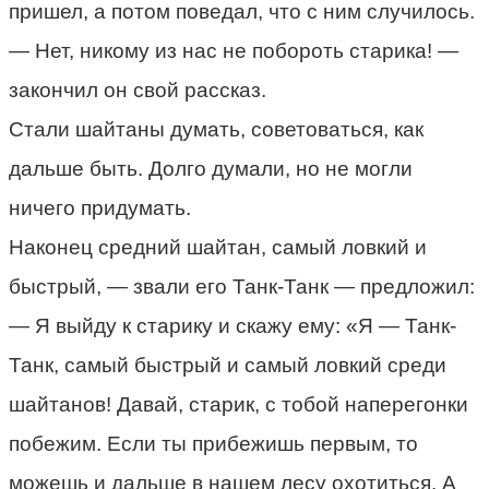
пришел, а потом поведал, что с ним случилось.
— Нет, никому из нас не побороть старика! —
закончил он свой рассказ.
Стали шайтаны думать, советоваться, как
дальше быть. Долго думали, но не могли
ничего придумать.
Наконец средний шайтан, самый ловкий и
быстрый, — звали его Танк-Танк — предложил:
— Я выйду к старику и скажу ему: «Я — Танк-
Танк, самый быстрый и самый ловкий среди
шайтанов! Давай, старик, с тобой наперегонки
побежим. Если ты прибежишь первым, то
можешь и дальше в нашем лесу охотиться. А