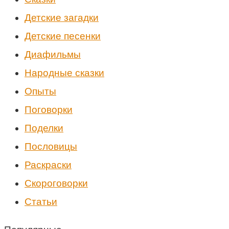
Детские загадки
Детские песенки
Диафильмы
Народные сказки
Опыты
Поговорки
Поделки
Пословицы
Раскраски
Скороговорки
Статьи