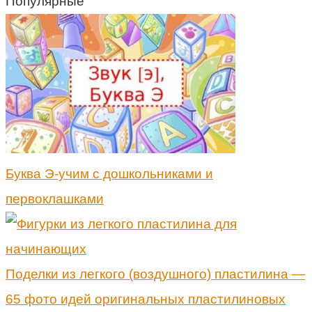
Популярные
Буква Э-учим с дошкольниками и
первоклашками
Поделки из легкого (воздушного) пластилина —
65 фото идей оригинальных пластилиновых