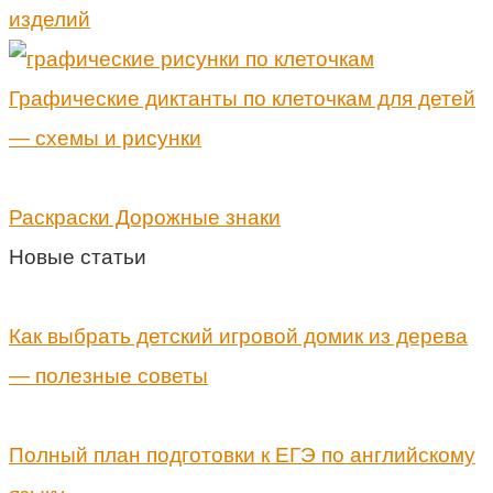
изделий
Графические диктанты по клеточкам для детей
— схемы и рисунки
Раскраски Дорожные знаки
Новые статьи
Как выбрать детский игровой домик из дерева
— полезные советы
Полный план подготовки к ЕГЭ по английскому