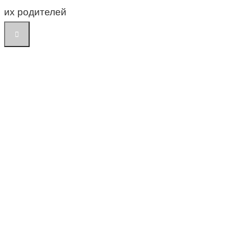
их родителей