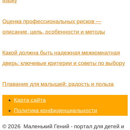
языку
Оценка профессиональных рисков —
описание, цель, особенности и методы
Какой должна быть надежная межкомнатная
дверь: ключевые критерии и советы по выбору
Плавание для малышей: радость и польза
Карта сайта
Политика конфиденциальности
© 2026 Маленький Гений - портал для детей и