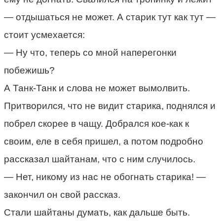
— отдышаться не может. А старик тут как тут —
стоит усмехается:
— Ну что, теперь со мной наперегонки
побежишь?
А Танк-Танк и слова не может вымолвить.
Притворился, что не видит старика, поднялся и
побрел скорее в чащу. Добрался кое-как к
своим, еле в себя пришел, а потом подробно
рассказал шайтанам, что с ним случилось.
— Нет, никому из нас не обогнать старика! —
закончил он свой рассказ.
Стали шайтаны думать, как дальше быть.