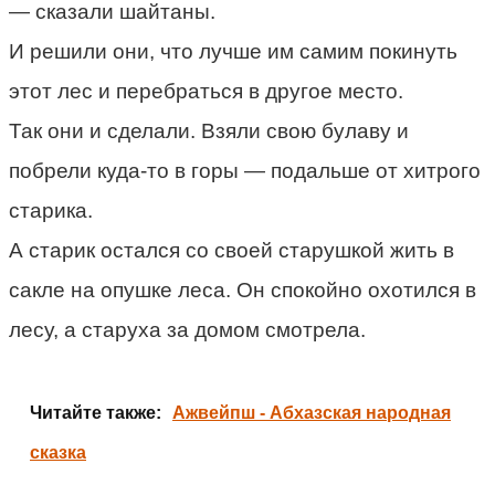
— сказали шайтаны.
И решили они, что лучше им самим покинуть
этот лес и перебраться в другое место.
Так они и сделали. Взяли свою булаву и
побрели куда-то в горы — подальше от хитрого
старика.
А старик остался со своей старушкой жить в
сакле на опушке леса. Он спокойно охотился в
лесу, а старуха за домом смотрела.
Читайте также:
Ажвейпш - Абхазская народная
сказка