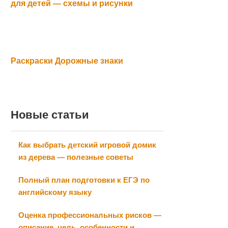
для детей — схемы и рисунки
Раскраски Дорожные знаки
Новые статьи
Как выбрать детский игровой домик
из дерева — полезные советы
Полный план подготовки к ЕГЭ по
английскому языку
Оценка профессиональных рисков —
описание, цель, особенности и