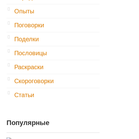
Опыты
Поговорки
Поделки
Пословицы
Раскраски
Скороговорки
Статьи
Популярные