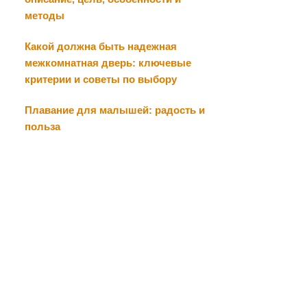
методы
Какой должна быть надежная
межкомнатная дверь: ключевые
критерии и советы по выбору
Плавание для малышей: радость и
польза