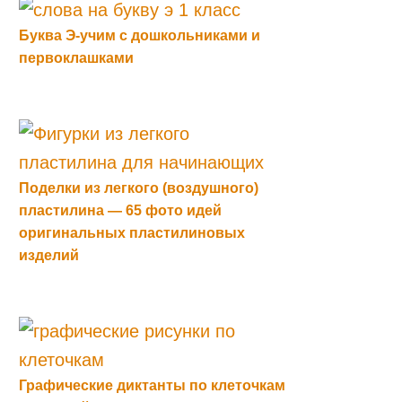
Буква Э-учим с дошкольниками и
первоклашками
Поделки из легкого (воздушного)
пластилина — 65 фото идей
оригинальных пластилиновых
изделий
Графические диктанты по клеточкам