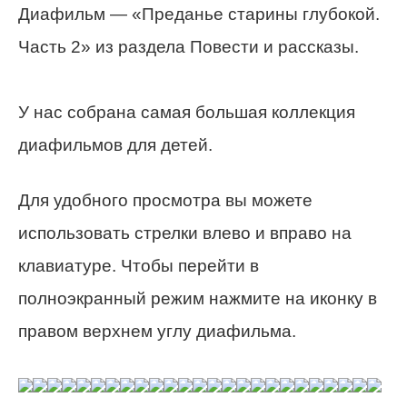
Диафильм — «Преданье старины глубокой.
Часть 2» из раздела Повести и рассказы.
У нас собрана самая большая коллекция
диафильмов для детей.
Для удобного просмотра вы можете
использовать стрелки влево и вправо на
клавиатуре. Чтобы перейти в
полноэкранный режим нажмите на иконку в
правом верхнем углу диафильма.