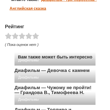
Английская сказка
Рейтинг
( Пока оценок нет )
Вам также может быть интересно
Диафильмы
Диафильм — Девочка с камнем
Диафильмы
Диафильм — Чужому не пройти!
— Грандова В., Тимофеева Н.
Диафильмы
Диафильм — Топливо и