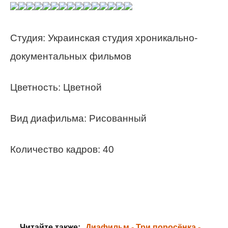
Студия: Украинская студия хроникально-
документальных фильмов
Цветность: Цветной
Вид диафильма: Рисованный
Количество кадров: 40
Читайте также:
Диафильм - Три поросёнка -