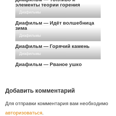
элементы теории горения
Диафильмы
Диафильм — Идёт волшебница
зима
Диафильмы
Диафильм — Горячий камень
Диафильмы
Диафильм — Рваное ушко
Добавить комментарий
Для отправки комментария вам необходимо
авторизоваться
.