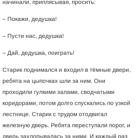
начинали, приплясывая, просить:
– Покажи, дедушка!
– Пусти нас, дедушка!
– Дай, дедушка, поиграть!
Старик поднимался и входил в тёмные двери,
ребята на цыпочках шли за ним. Они
проходили гулкими залами, сводчатыми
коридорами, потом долго спускались по узкой
лестнице. Старик с трудом отодвигал
железную дверь. Ребята переступали порог, и
дверь захлопывалась за ними. И каждый раз