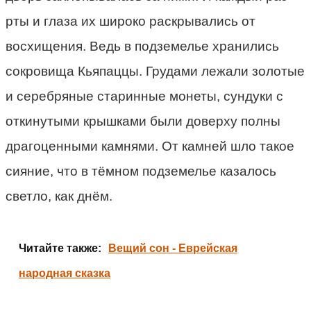
рты и глаза их широко раскрывались от
восхищения. Ведь в подземелье хранились
сокровища Кьяпаццы. Грудами лежали золотые
и серебряные старинные монеты, сундуки с
откинутыми крышками были доверху полны
драгоценными камнями. От камней шло такое
сияние, что в тёмном подземелье казалось
светло, как днём.
Читайте также:
Вещий сон - Еврейская
народная сказка