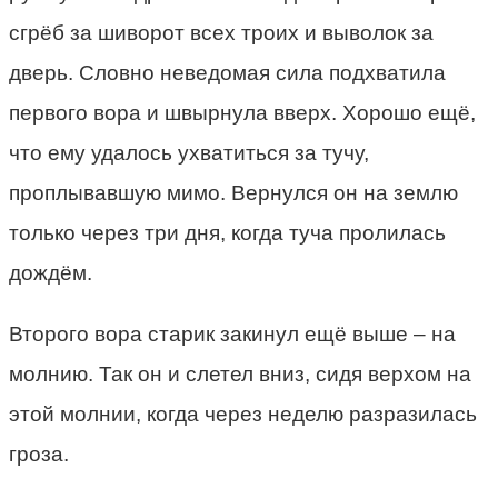
сгрёб за шиворот всех троих и выволок за
дверь. Словно неведомая сила подхватила
первого вора и швырнула вверх. Хорошо ещё,
что ему удалось ухватиться за тучу,
проплывавшую мимо. Вернулся он на землю
только через три дня, когда туча пролилась
дождём.
Второго вора старик закинул ещё выше – на
молнию. Так он и слетел вниз, сидя верхом на
этой молнии, когда через неделю разразилась
гроза.