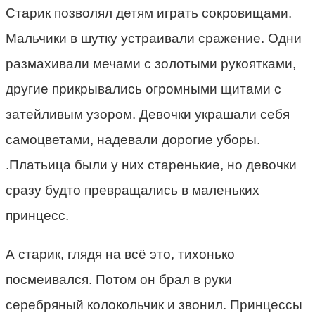
Старик позволял детям играть сокровищами.
Мальчики в шутку устраивали сражение. Одни
размахивали мечами с золотыми рукоятками,
другие прикрывались огромными щитами с
затейливым узором. Девочки украшали себя
самоцветами, надевали дорогие уборы.
.Платьица были у них старенькие, но девочки
сразу будто превращались в маленьких
принцесс.
А старик, глядя на всё это, тихонько
посмеивался. Потом он брал в руки
серебряный колокольчик и звонил. Принцессы