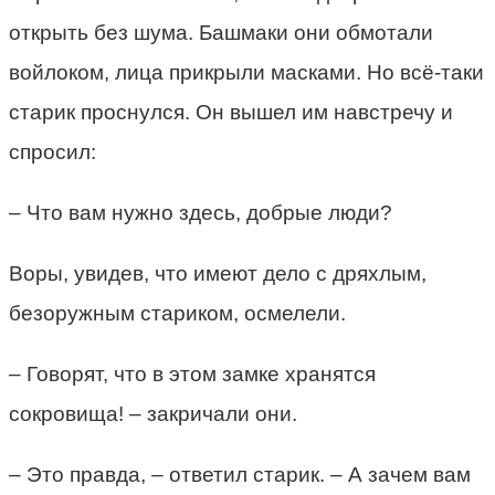
открыть без шума. Башмаки они обмотали
войлоком, лица прикрыли масками. Но всё-таки
старик проснулся. Он вышел им навстречу и
спросил:
– Что вам нужно здесь, добрые люди?
Воры, увидев, что имеют дело с дряхлым,
безоружным стариком, осмелели.
– Говорят, что в этом замке хранятся
сокровища! – закричали они.
– Это правда, – ответил старик. – А зачем вам