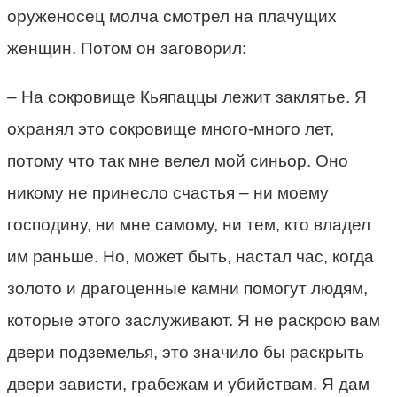
оруженосец молча смотрел на плачущих
женщин. Потом он заговорил:
– На сокровище Кьяпаццы лежит заклятье. Я
охранял это сокровище много-много лет,
потому что так мне велел мой синьор. Оно
никому не принесло счастья – ни моему
господину, ни мне самому, ни тем, кто владел
им раньше. Но, может быть, настал час, когда
золото и драгоценные камни помогут людям,
которые этого заслуживают. Я не раскрою вам
двери подземелья, это значило бы раскрыть
двери зависти, грабежам и убийствам. Я дам