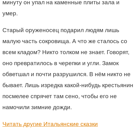
минуту он упал на каменные плиты зала и
умер.
Старый оруженосец подарил людям лишь
малую часть сокровища. А что же сталось со
всем кладом? Никто толком не знает. Говорят,
оно превратилось в черепки и угли. Замок
обветшал и почти разрушился. В нём никто не
бывает. Лишь изредка какой-нибудь крестьянин
посмелее спрячет там сено, чтобы его не
намочили зимние дожди.
Читать другие Итальянские сказки