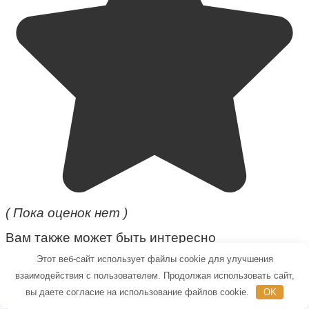
( Пока оценок нет )
Вам также может быть интересно
Этот веб-сайт использует файлы cookie для улучшения
взаимодействия с пользователем. Продолжая использовать сайт,
вы даете согласие на использование файлов cookie.
OK