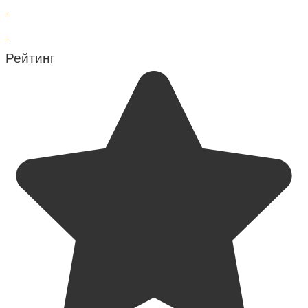
Рейтинг