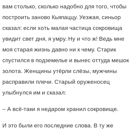
вам столько, сколько надобно для того, чтобы
построить заново Кьяпаццу. Уезжая, синьор
сказал: если хоть малая частица сокровища
увидит свет дня, я умру. Ну и что ж! Ведь мне
моя старая жизнь давно ни к чему. Старик
спустился в подземелье и вынес оттуда мешок
золота. Женщины утёрли слёзы, мужчины
расправили плечи. Старый оруженосец
улыбнулся им и сказал:
– А всё-таки я недаром хранил сокровище.
И это были его последние слова. В ту же