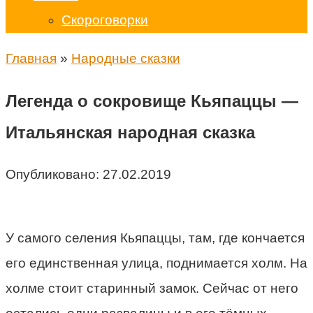
Скороговорки
Главная
»
Народные сказки
Легенда о сокровище Кьяпаццы —
Итальянская народная сказка
Опубликовано:
27.02.2019
У самого селения Кьяпаццы, там, где кончается
его единственная улица, поднимается холм. На
холме стоит старинный замок. Сейчас от него