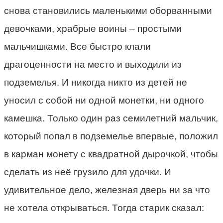
снова становились маленькими оборванными
девочками, храбрые воины – простыми
мальчишками. Все быстро клали
драгоценности на место и выходили из
подземелья. И никогда никто из детей не
уносил с собой ни одной монетки, ни одного
камешка. Только один раз семилетний мальчик,
который попал в подземелье впервые, положил
в карман монету с квадратной дырочкой, чтобы
сделать из неё грузило для удочки. И
удивительное дело, железная дверь ни за что
не хотела открываться. Тогда старик сказал: