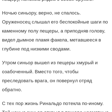
Ночью синьору, верно, не спалось.
Оруженосец слышал его беспокойные шаги по
каменному полу пещеры, а приподняв голову,
видел дымное пламя факела, метавшееся в
глубине под низкими сводами.
Утром синьор вышел из пещеры хмурый и
озабоченный. Вместо того, чтобы
преследовать врага, он повернул отряд
обратно.
С тех пор жизнь Ринальдо потекла по-иному.