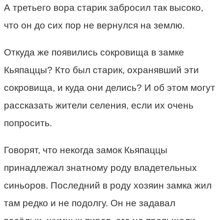
А третьего вора старик забросил так высоко,
что он до сих пор не вернулся на землю.
Откуда же появились сокровища в замке
Кьяпаццы? Кто был старик, охранявший эти
сокровища, и куда они делись? И об этом могут
рассказать жители селения, если их очень
попросить.
Говорят, что некогда замок Кьяпаццы
принадлежал знатному роду владетельных
синьоров. Последний в роду хозяин замка жил
там редко и не подолгу. Он не задавал