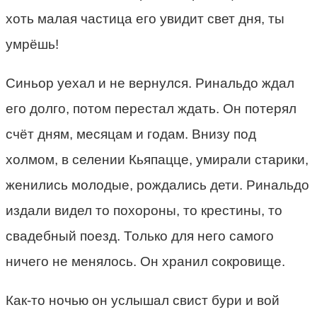
хоть малая частица его увидит свет дня, ты
умрёшь!
Синьор уехал и не вернулся. Ринальдо ждал
его долго, потом перестал ждать. Он потерял
счёт дням, месяцам и годам. Внизу под
холмом, в селении Кьяпацце, умирали старики,
женились молодые, рождались дети. Ринальдо
издали видел то похороны, то крестины, то
свадебный поезд. Только для него самого
ничего не менялось. Он хранил сокровище.
Как-то ночью он услышал свист бури и вой