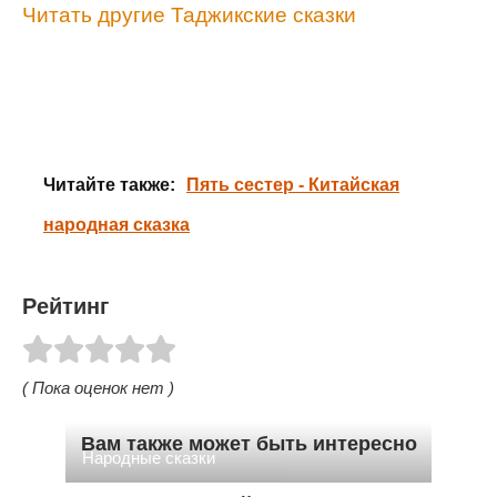
Читать другие Таджикские сказки
Читайте также:
Пять сестер - Китайская
народная сказка
Рейтинг
( Пока оценок нет )
Вам также может быть интересно
Народные сказки