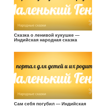
Народные сказки
Сказка о ленивой кукушке —
Индийская народная сказка
Народные сказки
Сам себя погубил — Индийская