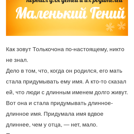
Как зовут Толькочона по-настоящему, никто
не знал.
Дело в том, что, когда он родился, его мать
стала придумывать ему имя. А кто-то сказал
ей, что люди с длинным именем долго живут.
Вот она и стала придумывать длинное-
длинное имя. Придумала имя вдвое
длиннее, чем у отца, — нет, мало.