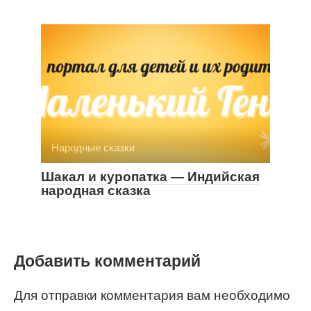
Народные сказки
Шакал и куропатка — Индийская
народная сказка
Добавить комментарий
Для отправки комментария вам необходимо