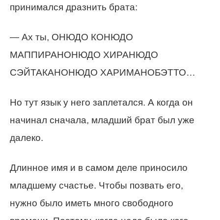
принимался дразнить брата:
— Ах ты, ОНЮДО КОНЮДО
МАППИРАНОНЮДО ХИРАНЮДО
СЭЙТАКАНОНЮДО ХАРИМАНОБЭТТО…
Но тут язык у него заплетался. А когда он
начинал сначала, младший брат был уже
далеко.
Длинное имя и в самом деле приносило
младшему счастье. Чтобы позвать его,
нужно было иметь много свободного