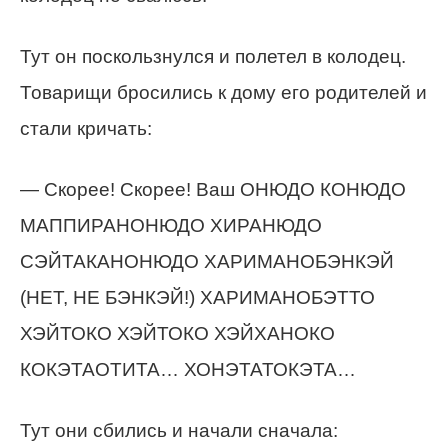
Тут он поскользнулся и полетел в колодец.
Товарищи бросились к дому его родителей и
стали кричать:
— Скорее! Скорее! Ваш ОНЮДО КОНЮДО
МАППИРАНОНЮДО ХИРАНЮДО
СЭЙТАКАНОНЮДО ХАРИМАНОБЭНКЭЙ
(НЕТ, НЕ БЭНКЭЙ!) ХАРИМАНОБЭТТО
ХЭЙТОКО ХЭЙТОКО ХЭЙХАНОКО
КОКЭТАОТИТА… ХОНЭТАТОКЭТА…
Тут они сбились и начали сначала: