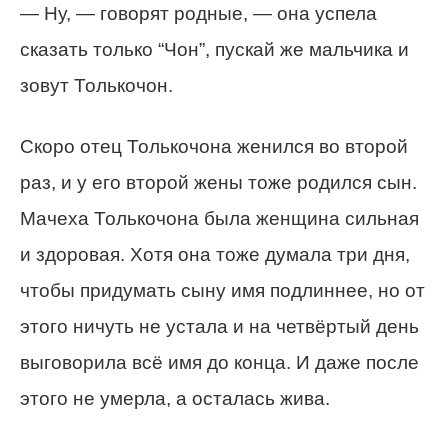
— Ну, — говорят родные, — она успела
сказать только “Чон”, пускай же мальчика и
зовут Толькочон.
Скоро отец Толькочона женился во второй
раз, и у его второй жены тоже родился сын.
Мачеха Толькочона была женщина сильная
и здоровая. Хотя она тоже думала три дня,
чтобы придумать сыну имя подлиннее, но от
этого ничуть не устала и на четвёртый день
выговорила всё имя до конца. И даже после
этого не умерла, а осталась жива.