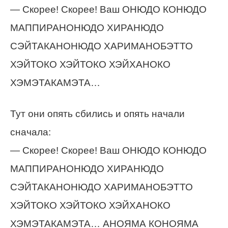
— Скорее! Скорее! Ваш ОНЮДО КОНЮДО
МАППИРАНОНЮДО ХИРАНЮДО
СЭЙТАКАНОНЮДО ХАРИМАНОБЭТТО
ХЭЙТОКО ХЭЙТОКО ХЭЙХАНОКО
ХЭМЭТАКАМЭТА…
Тут они опять сбились и опять начали
сначала:
— Скорее! Скорее! Ваш ОНЮДО КОНЮДО
МАППИРАНОНЮДО ХИРАНЮДО
СЭЙТАКАНОНЮДО ХАРИМАНОБЭТТО
ХЭЙТОКО ХЭЙТОКО ХЭЙХАНОКО
ХЭМЭТАКАМЭТА… АНОЯМА КОНОЯМА