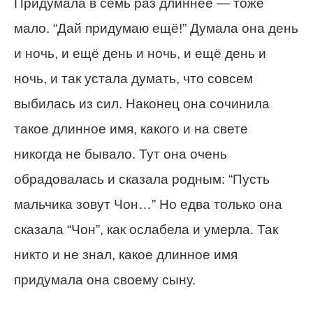
Придумала в семь раз длиннее — тоже
мало. “Дай придумаю ещё!” Думала она день
и ночь, и ещё день и ночь, и ещё день и
ночь, и так устала думать, что совсем
выбилась из сил. Наконец она сочинила
такое длинное имя, какого и на свете
никогда не бывало. Тут она очень
обрадовалась и сказала родным: “Пусть
мальчика зовут Чон…” Но едва только она
сказала “Чон”, как ослабела и умерла. Так
никто и не знал, какое длинное имя
придумала она своему сыну.