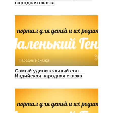
народная сказка
Народные сказки
Самый удивительный сон —
Индийская народная сказка