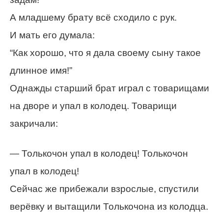
А младшему брату всё сходило с рук.
И мать его думала:
“Как хорошо, что я дала своему сыну такое
длинное имя!”
Однажды старший брат играл с товарищами
на дворе и упал в колодец. Товарищи
закричали:
— Толькочон упал в колодец! Толькочон
упал в колодец!
Сейчас же прибежали взрослые, спустили
верёвку и вытащили Толькочона из колодца.