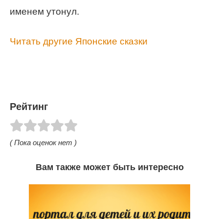
именем утонул.
Читать другие Японские сказки
Рейтинг
( Пока оценок нет )
Вам также может быть интересно