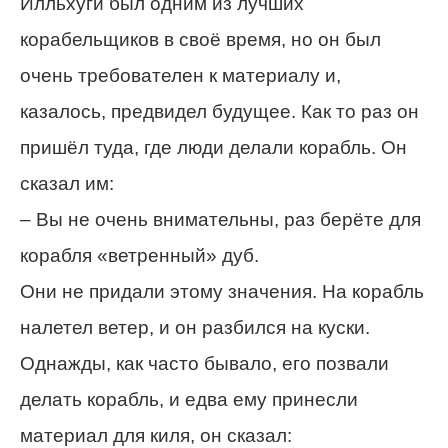
Илльхуги был одним из лучших
корабельщиков в своё время, но он был
очень требователен к материалу и,
казалось, предвидел будущее. Как то раз он
пришёл туда, где люди делали корабль. Он
сказал им:
– Вы не очень внимательны, раз берёте для
корабля «ветренный» дуб.
Они не придали этому значения. На корабль
налетел ветер, и он разбился на куски.
Однажды, как часто бывало, его позвали
делать корабль, и едва ему принесли
материал для киля, он сказал: