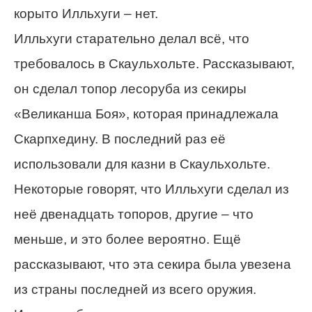
корыто Илльхуги – нет.
Илльхуги старательно делал всё, что
требовалось в Скаульхольте. Рассказывают,
он сделал топор лесоруба из секиры
«Великанша Боя», которая принадлежала
Скарпхедину. В последний раз её
использовали для казни в Скаульхольте.
Некоторые говорят, что Илльхуги сделал из
неё двенадцать топоров, другие – что
меньше, и это более вероятно. Ещё
рассказывают, что эта секира была увезена
из страны последней из всего оружия.