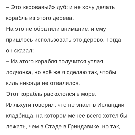
– Это «кровавый» дуб; и не хочу делать
корабль из этого дерева.
На это не обратили внимание, и ему
пришлось использовать это дерево. Тогда
он сказал:
– Из этого корабля получится утлая
лодчонка, но всё же я сделаю так, чтобы
киль никогда не отвалился.
Этот корабль раскололся в море.
Илльхуги говорил, что не знает в Исландии
кладбища, на котором менее всего хотел бы
лежать, чем в Стаде в Гриндавике, но так,