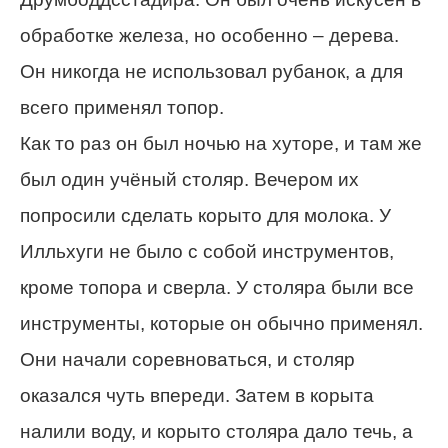
обработке железа, но особенно – дерева.
Он никогда не использовал рубанок, а для
всего применял топор.
Как то раз он был ночью на хуторе, и там же
был один учёный столяр. Вечером их
попросили сделать корыто для молока. У
Илльхуги не было с собой инструментов,
кроме топора и сверла. У столяра были все
инструменты, которые он обычно применял.
Они начали соревноваться, и столяр
оказался чуть впереди. Затем в корыта
налили воду, и корыто столяра дало течь, а