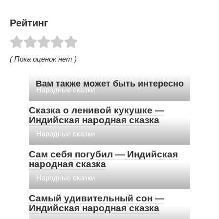
Рейтинг
( Пока оценок нет )
Вам также может быть интересно
Народные сказки
Сказка о ленивой кукушке —
Индийская народная сказка
Народные сказки
Сам себя погубил — Индийская
народная сказка
Народные сказки
Самый удивительный сон —
Индийская народная сказка