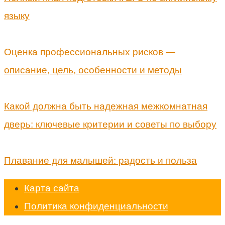
языку
Оценка профессиональных рисков —
описание, цель, особенности и методы
Какой должна быть надежная межкомнатная
дверь: ключевые критерии и советы по выбору
Плавание для малышей: радость и польза
Карта сайта
Политика конфиденциальности