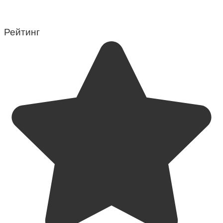
Рейтинг