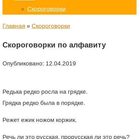
Скороговорки
Главная
»
Скороговорки
Скороговорки по алфавиту
Опубликовано:
12.04.2019
Редька редко росла на грядке.
Грядка редко была в порядке.
Режет ежик ножом коржик.
Речь ли это русская, прорусская ли это речь?