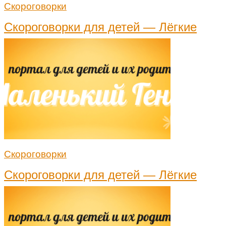
Скороговорки
Скороговорки для детей — Лёгкие
Скороговорки
Скороговорки для детей — Лёгкие