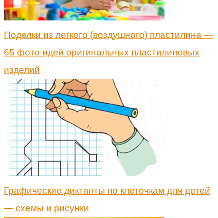
Поделки из легкого (воздушного) пластилина —
65 фото идей оригинальных пластилиновых
изделий
Графические диктанты по клеточкам для детей
— схемы и рисунки