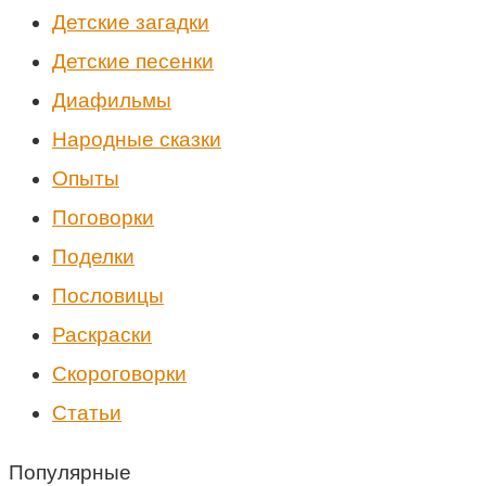
Детские загадки
Детские песенки
Диафильмы
Народные сказки
Опыты
Поговорки
Поделки
Пословицы
Раскраски
Скороговорки
Статьи
Популярные