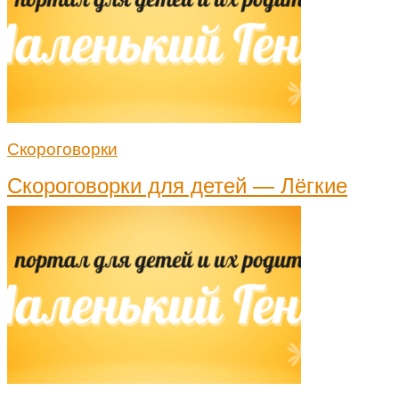
Скороговорки
Скороговорки для детей — Лёгкие