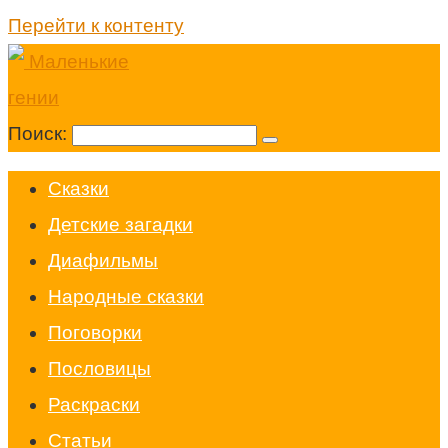
Перейти к контенту
Поиск:
Cказки
Детские загадки
Диафильмы
Народные сказки
Поговорки
Пословицы
Раскраски
Статьи