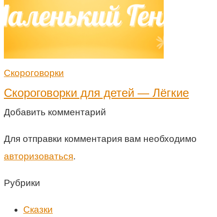
Скороговорки
Скороговорки для детей — Лёгкие
Добавить комментарий
Для отправки комментария вам необходимо
авторизоваться
.
Рубрики
Cказки