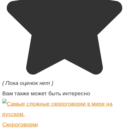
( Пока оценок нет )
Вам также может быть интересно
Скороговорки