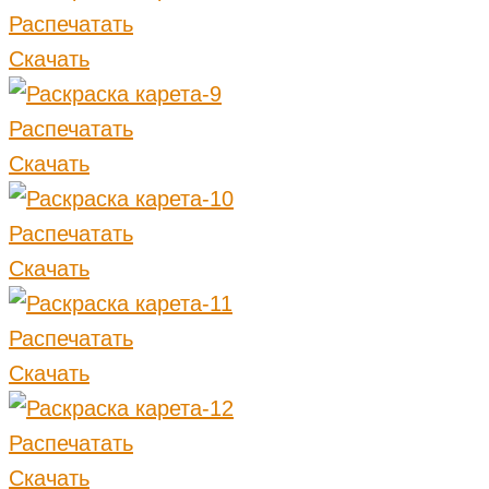
Распечатать
Скачать
Распечатать
Скачать
Распечатать
Скачать
Распечатать
Скачать
Распечатать
Скачать