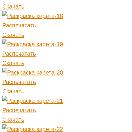
Скачать
Распечатать
Скачать
Распечатать
Скачать
Распечатать
Скачать
Распечатать
Скачать