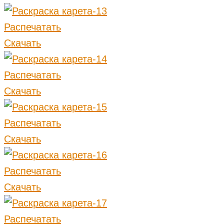
Распечатать
Скачать
Распечатать
Скачать
Распечатать
Скачать
Распечатать
Скачать
Распечатать