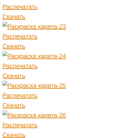
Распечатать
Скачать
Распечатать
Скачать
Распечатать
Скачать
Распечатать
Скачать
Распечатать
Скачать