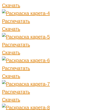
Скачать
Распечатать
Скачать
Распечатать
Скачать
Распечатать
Скачать
Распечатать
Скачать