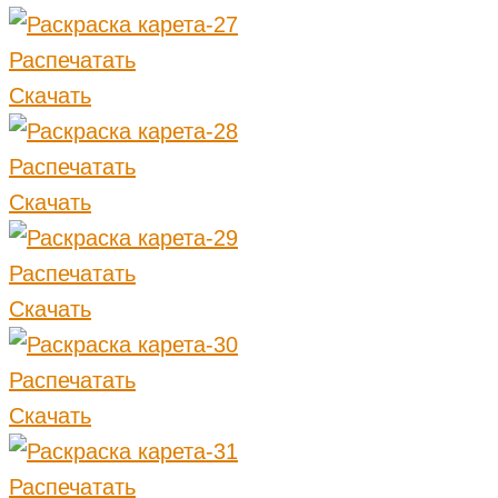
Распечатать
Скачать
Распечатать
Скачать
Распечатать
Скачать
Распечатать
Скачать
Распечатать