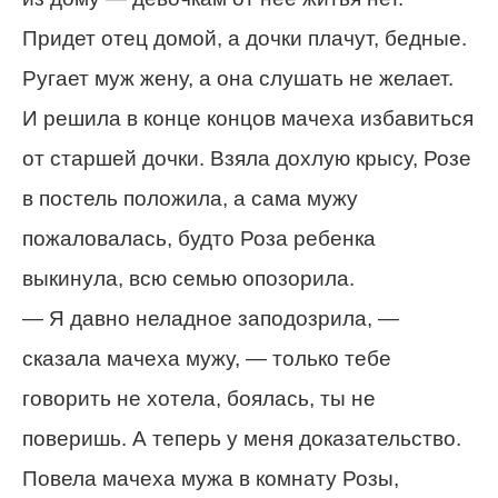
Придет отец домой, а дочки плачут, бедные.
Ругает муж жену, а она слушать не желает.
И решила в конце концов мачеха избавиться
от старшей дочки. Взяла дохлую крысу, Розе
в постель положила, а сама мужу
пожаловалась, будто Роза ребенка
выкинула, всю семью опозорила.
— Я давно неладное заподозрила, —
сказала мачеха мужу, — только тебе
говорить не хотела, боялась, ты не
поверишь. А теперь у меня доказательство.
Повела мачеха мужа в комнату Розы,