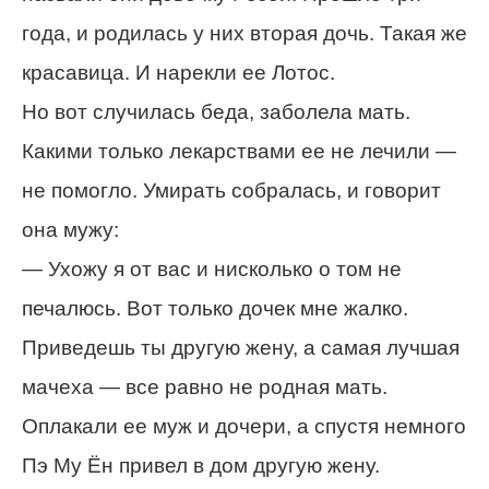
года, и родилась у них вторая дочь. Такая же
красавица. И нарекли ее Лотос.
Но вот случилась беда, заболела мать.
Какими только лекарствами ее не лечили —
не помогло. Умирать собралась, и говорит
она мужу:
— Ухожу я от вас и нисколько о том не
печалюсь. Вот только дочек мне жалко.
Приведешь ты другую жену, а самая лучшая
мачеха — все равно не родная мать.
Оплакали ее муж и дочери, а спустя немного
Пэ Му Ён привел в дом другую жену.