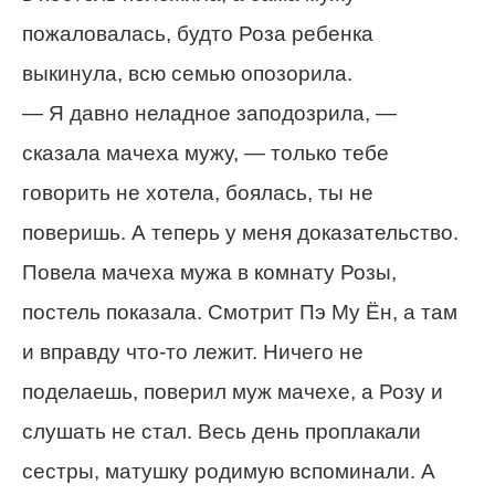
пожаловалась, будто Роза ребенка
выкинула, всю семью опозорила.
— Я давно неладное заподозрила, —
сказала мачеха мужу, — только тебе
говорить не хотела, боялась, ты не
поверишь. А теперь у меня доказательство.
Повела мачеха мужа в комнату Розы,
постель показала. Смотрит Пэ Му Ён, а там
и вправду что-то лежит. Ничего не
поделаешь, поверил муж мачехе, а Розу и
слушать не стал. Весь день проплакали
сестры, матушку родимую вспоминали. А