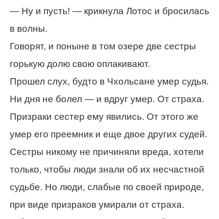
— Ну и пусть! — крикнула Лотос и бросилась
в волны.
Говорят, и поныне в том озере две сестры
горькую долю свою оплакивают.
Прошел слух, будто в Чхольсане умер судья.
Ни дня не болел — и вдруг умер. От страха.
Призраки сестер ему явились. От этого же
умер его преемник и еще двое других судей.
Сестры никому не причиняли вреда, хотели
только, чтобы люди знали об их несчастной
судьбе. Но люди, слабые по своей природе,
при виде призраков умирали от страха.