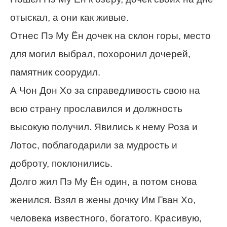
отыскал, а они как живые.
Отнес Пэ Му Ён дочек на склон горы, место
для могил выбрал, похоронил дочерей,
памятник соорудил.
А Чон Дон Хо за справедливость свою на
всю страну прославился и должность
высокую получил. Явились к нему Роза и
Лотос, поблагодарили за мудрость и
доброту, поклонились.
Долго жил Пэ Му Ён один, а потом снова
женился. Взял в жены дочку Им Гван Хо,
человека известного, богатого. Красивую,