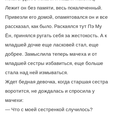
Лежит он без памяти, весь покалеченный.
Привезли его домой, опамятовался он и все
рассказал, как было. Раскаялся тут Пэ Му
Ён, принялся ругать себя за жестокость. А к
младшей дочке еще ласковей стал, еще
добрее. Замыслила теперь мачеха и от
младшей сестры избавиться, еще больше
стала над ней измываться.
Ждет бедная девочка, когда старшая сестра
воротится, не дождалась и спросила у
мачехи:
— Что с моей сестренкой случилось?