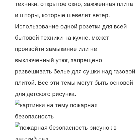
техники, открытое окно, зажженная плита
и шторы, которые шевелит ветер.
Использование одной розетки для всей
бытовой техники на кухне, может
произойти замыкание или не
выключенный утюг, запрещено
развешивать белье для сушки над газовой
плитой. Все эти темы могут быть основой
для детского рисунка.