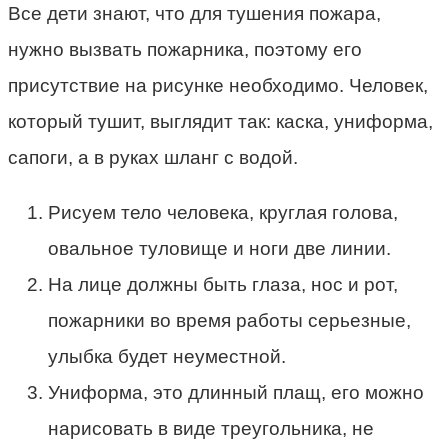
Все дети знают, что для тушения пожара,
нужно вызвать пожарника, поэтому его
присутствие на рисунке необходимо. Человек,
который тушит, выглядит так: каска, униформа,
сапоги, а в руках шланг с водой.
Рисуем тело человека, круглая голова,
овальное туловище и ноги две линии.
На лице должны быть глаза, нос и рот,
пожарники во время работы серьезные,
улыбка будет неуместной.
Униформа, это длинный плащ, его можно
нарисовать в виде треугольника, не