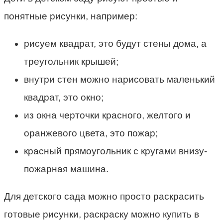
понятные рисунки, например:
рисуем квадрат, это будут стены дома, а
треугольник крышей;
внутри стен можно нарисовать маленький
квадрат, это окно;
из окна черточки красного, желтого и
оранжевого цвета, это пожар;
красный прямоугольник с кругами внизу-
пожарная машина.
Для детского сада можно просто раскрасить
готовые рисунки, раскраску можно купить в