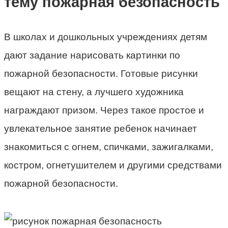
тему пожарная безопасность
В школах и дошкольных учреждениях детям
дают задание нарисовать картинки по
пожарной безопасности. Готовые рисунки
вещают на стену, а лучшего художника
награждают призом. Через такое простое и
увлекательное занятие ребенок начинает
знакомиться с огнем, спичками, зажигалками,
костром, огнетушителем и другими средствами
пожарной безопасности.