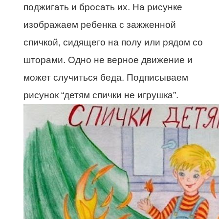
поджигать и бросать их. На рисунке
изображаем ребенка с зажженной
спичкой, сидящего на полу или рядом со
шторами. Одно не верное движение и
может случиться беда. Подписываем
рисунок “детям спички не игрушка”.