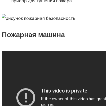
прибор для тушения пожара.
Пожарная машина