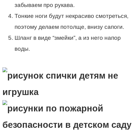
забываем про рукава.
Тонкие ноги будут некрасиво смотреться,
поэтому делаем потолще, внизу сапоги.
Шланг в виде “змейки”, а из него напор
воды.