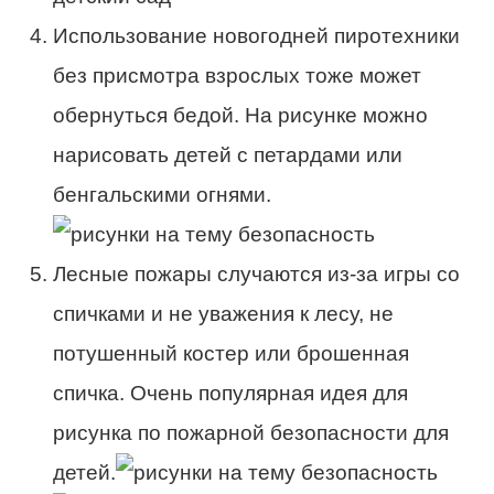
Использование новогодней пиротехники
без присмотра взрослых тоже может
обернуться бедой. На рисунке можно
нарисовать детей с петардами или
бенгальскими огнями.
Лесные пожары случаются из-за игры со
спичками и не уважения к лесу, не
потушенный костер или брошенная
спичка. Очень популярная идея для
рисунка по пожарной безопасности для
детей.