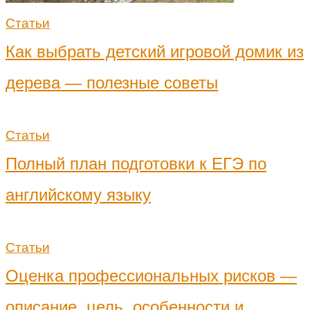
Статьи
Как выбрать детский игровой домик из
дерева — полезные советы
Статьи
Полный план подготовки к ЕГЭ по
английскому языку
Статьи
Оценка профессиональных рисков —
описание, цель, особенности и