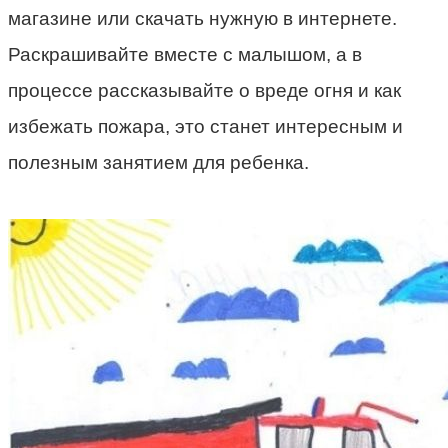
магазине или скачать нужную в интернете.
Раскрашивайте вместе с малышом, а в
процессе рассказывайте о вреде огня и как
избежать пожара, это станет интересным и
полезным занятием для ребенка.