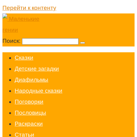
Перейти к контенту
Поиск:
Cказки
Детские загадки
Диафильмы
Народные сказки
Поговорки
Пословицы
Раскраски
Статьи