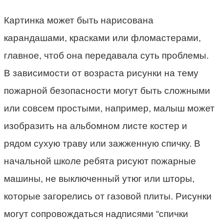
Картинка может быть нарисована
карандашами, красками или фломастерами,
главное, чтоб она передавала суть проблемы.
В зависимости от возраста рисунки на тему
пожарной безопасности могут быть сложными
или совсем простыми, например, малыш может
изобразить на альбомном листе костер и
рядом сухую траву или зажженную спичку. В
начальной школе ребята рисуют пожарные
машины, не выключенный утюг или шторы,
которые загорелись от газовой плиты. Рисунки
могут сопровождаться надписями “спички