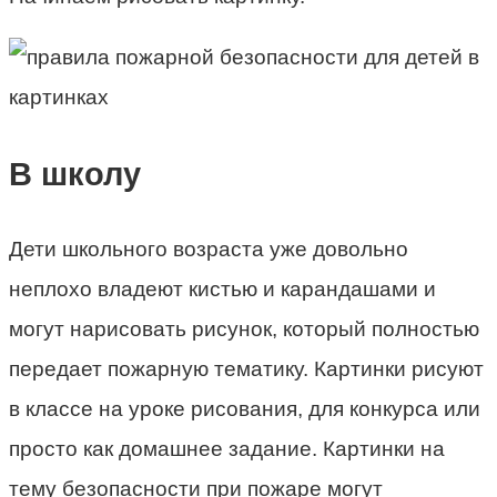
В школу
Дети школьного возраста уже довольно
неплохо владеют кистью и карандашами и
могут нарисовать рисунок, который полностью
передает пожарную тематику. Картинки рисуют
в классе на уроке рисования, для конкурса или
просто как домашнее задание. Картинки на
тему безопасности при пожаре могут