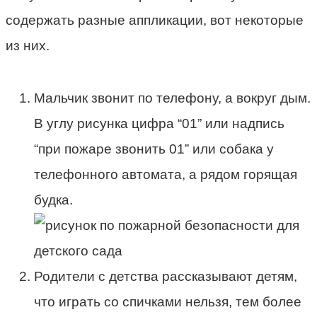
содержать разные аппликации, вот некоторые
из них.
Мальчик звонит по телефону, а вокруг дым.
В углу рисунка цифра “01” или надпись
“при пожаре звонить 01” или собака у
телефонного автомата, а рядом горящая
будка.
Родители с детства рассказывают детям,
что играть со спичками нельзя, тем более