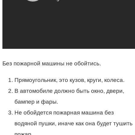
Без пожарной машины не обойтись.
Прямоугольник, это кузов, круги, колеса.
В автомобиле должно быть окно, двери,
бампер и фары.
Не обойдется пожарная машина без
водяной пушки, иначе как она будет тушить
пожар.