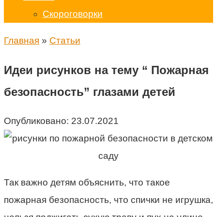
Скороговорки
Главная
»
Статьи
Идеи рисунков на тему “ Пожарная
безопасность” глазами детей
Опубликовано:
23.07.2021
Так важно детям объяснить, что такое
пожарная безопасность, что спички не игрушка,