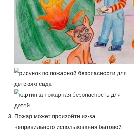
Пожар может произойти из-за
неправильного использования бытовой