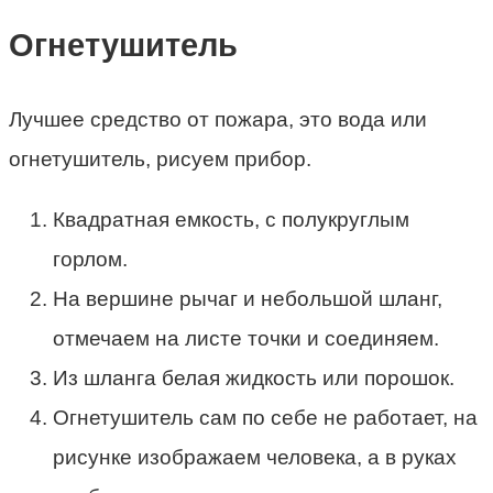
Огнетушитель
Лучшее средство от пожара, это вода или
огнетушитель, рисуем прибор.
Квадратная емкость, с полукруглым
горлом.
На вершине рычаг и небольшой шланг,
отмечаем на листе точки и соединяем.
Из шланга белая жидкость или порошок.
Огнетушитель сам по себе не работает, на
рисунке изображаем человека, а в руках