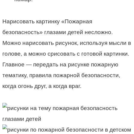
Нарисовать картинку «Пожарная
безопасность» глазами детей несложно.
Можно нарисовать рисунок, используя мысли в
голове, а можно срисовать с готовой картинки.
Главное — передать на рисунке пожарную
тематику, правила пожарной безопасности,
когда огонь друг, а когда враг.