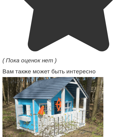
( Пока оценок нет )
Вам также может быть интересно