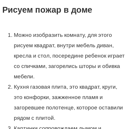
Рисуем пожар в доме
Можно изобразить комнату, для этого
рисуем квадрат, внутри мебель диван,
кресла и стол, посередине ребенок играет
со спичками, загорелись шторы и обивка
мебели.
Кухня газовая плита, это квадрат, круги,
это конфорки, зажженное пламя и
загоревшее полотенце, которое оставили
рядом с плитой.
Картинки сопровождаем дымом и