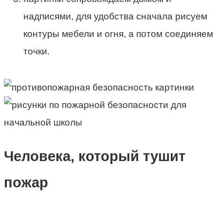
надписями, для удобства сначала рисуем
контуры мебели и огня, а потом соединяем
точки.
Человека, который тушит
пожар