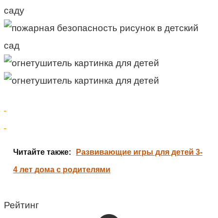
Читайте также:
Развивающие игры для детей 3-
4 лет дома с родителями
Рейтинг