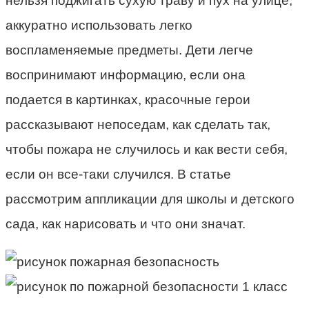
нельзя поджигать сухую траву и пух на улице,
аккуратно использовать легко
воспламеняемые предметы. Дети легче
воспринимают информацию, если она
подается в картинках, красочные герои
рассказывают непоседам, как сделать так,
чтобы пожара не случилось и как вести себя,
если он все-таки случился. В статье
рассмотрим аппликации для школы и детского
сада, как нарисовать и что они значат.