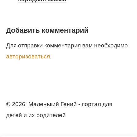
Добавить комментарий
Для отправки комментария вам необходимо
авторизоваться
.
© 2026 Маленький Гений - портал для
детей и их родителей