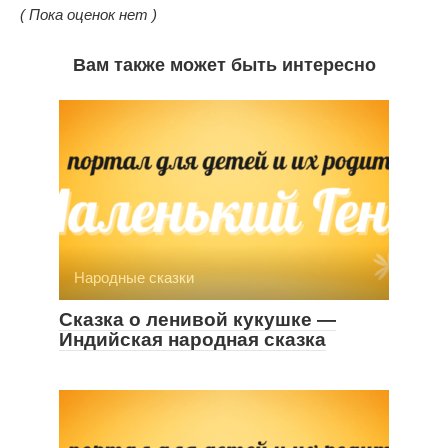
( Пока оценок нет )
Вам также может быть интересно
Народные сказки
Сказка о ленивой кукушке —
Индийская народная сказка