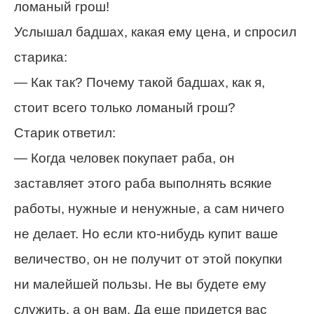
ломаный грош!
Услышал бадшах, какая ему цена, и спросил
старика:
— Как так? Почему такой бадшах, как я,
стоит всего только ломаный грош?
Старик ответил:
— Когда человек покупает раба, он
заставляет этого раба выполнять всякие
работы, нужные и ненужные, а сам ничего
не делает. Но если кто-нибудь купит ваше
величество, он не получит от этой покупки
ни малейшей пользы. Не вы будете ему
служить, а он вам. Да еще придется вас