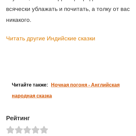
всячески ублажать и почитать, а толку от вас
никакого.
Читать другие Индийские сказки
Читайте также:
Ночная погоня - Английская
народная сказка
Рейтинг