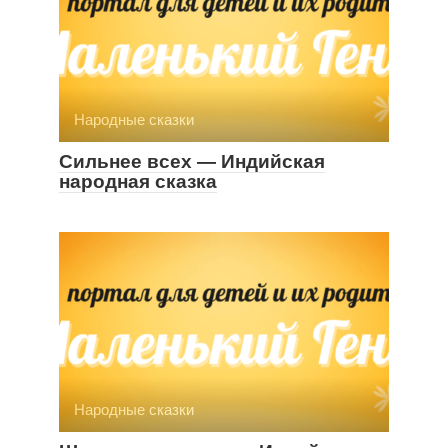
Народные сказки
Сильнее всех — Индийская
народная сказка
Народные сказки