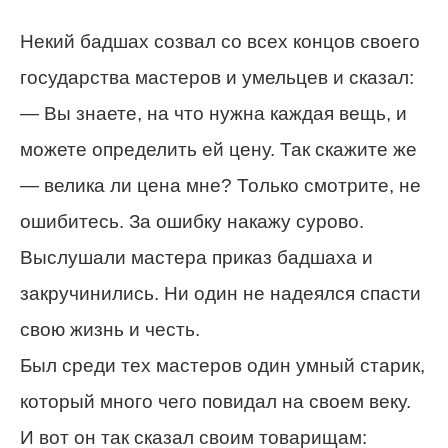
Некий бадшах созвал со всех концов своего
государства мастеров и умельцев и сказал:
— Вы знаете, на что нужна каждая вещь, и
можете определить ей цену. Так скажите же
— велика ли цена мне? Только смотрите, не
ошибитесь. За ошибку накажу сурово.
Выслушали мастера приказ бадшаха и
закручинились. Ни один не надеялся спасти
свою жизнь и честь.
Был среди тех мастеров один умный старик,
который много чего повидал на своем веку.
И вот он так сказал своим товарищам: