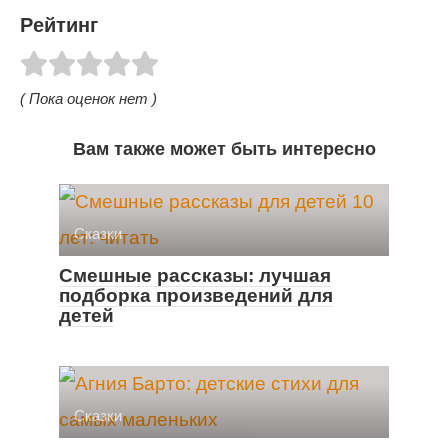
Рейтинг
( Пока оценок нет )
Вам также может быть интересно
Cказки
Смешные рассказы: лучшая
подборка произведений для
детей
Cказки