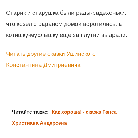
Старик и старушка были рады-радехоньки,
что козел с бараном домой воротились; а
котишку-мурлышку еще за плутни выдрали.
Читать другие сказки Ушинского
Константина Дмитриевича
Читайте также:
Как хороша! - сказка Ганса
Христиана Андерсена