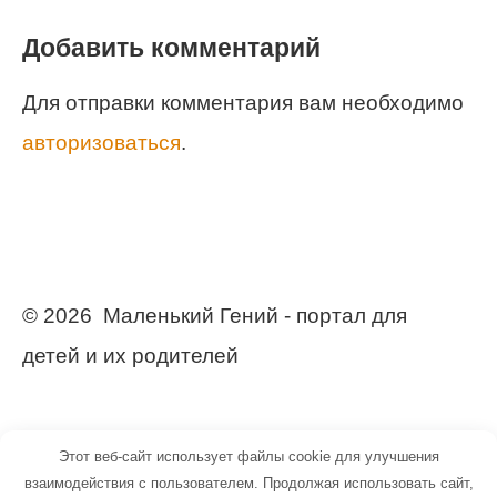
Добавить комментарий
Для отправки комментария вам необходимо
авторизоваться
.
© 2026 Маленький Гений - портал для
детей и их родителей
Этот веб-сайт использует файлы cookie для улучшения
взаимодействия с пользователем. Продолжая использовать сайт,