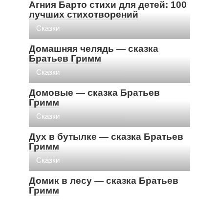
Агния Барто стихи для детей: 100
лучших стихотворений
Cказки
Домашняя челядь — сказка
Братьев Гримм
Cказки
Домовые — сказка Братьев
Гримм
Cказки
Дух в бутылке — сказка Братьев
Гримм
Cказки
Домик в лесу — сказка Братьев
Гримм