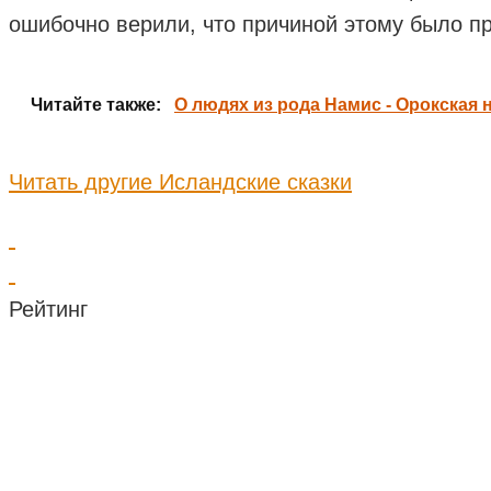
ошибочно верили, что причиной этому было п
Читайте также:
О людях из рода Намис - Орокская 
Читать другие Исландские сказки
Рейтинг