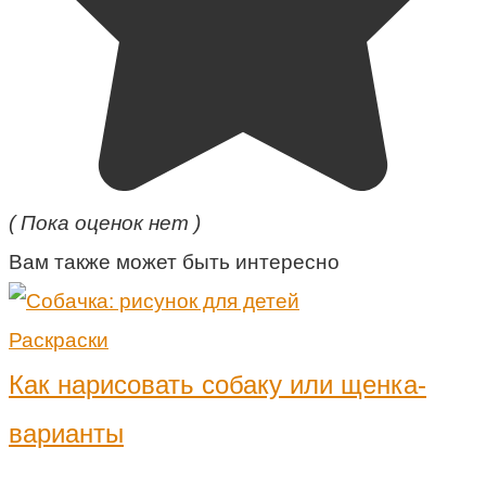
( Пока оценок нет )
Вам также может быть интересно
Раскраски
Как нарисовать собаку или щенка-
варианты