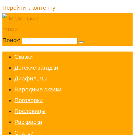
Перейти к контенту
Поиск:
Cказки
Детские загадки
Диафильмы
Народные сказки
Поговорки
Пословицы
Раскраски
Статьи