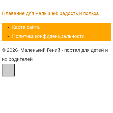
Плавание для малышей: радость и польза
Карта сайта
Политика конфиденциальности
© 2026 Маленький Гений - портал для детей и
их родителей