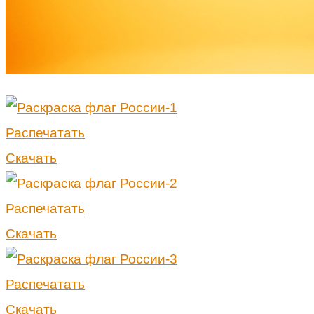
Распечатать
Скачать
Распечатать
Скачать
Распечатать
Скачать