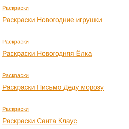
Раскраски
Раскраски Новогодние игрушки
Раскраски
Раскраски Новогодняя Ёлка
Раскраски
Раскраски Письмо Деду морозу
Раскраски
Раскраски Санта Клаус