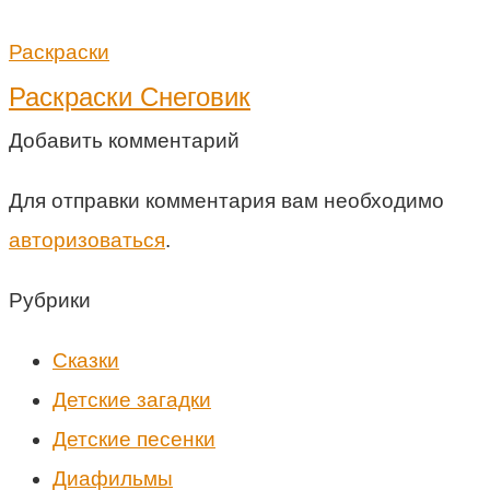
Раскраски
Раскраски Снеговик
Добавить комментарий
Для отправки комментария вам необходимо
авторизоваться
.
Рубрики
Cказки
Детские загадки
Детские песенки
Диафильмы