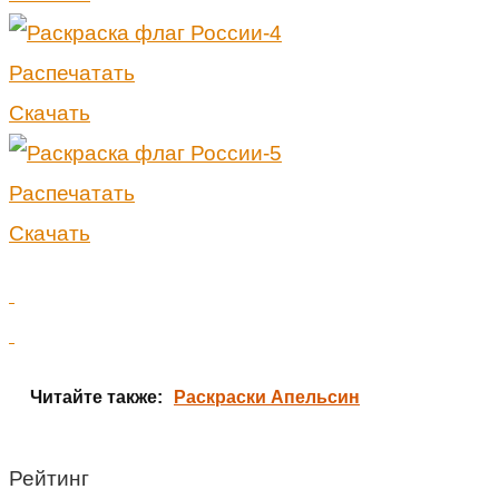
Распечатать
Скачать
Распечатать
Скачать
Читайте также:
Раскраски Апельсин
Рейтинг