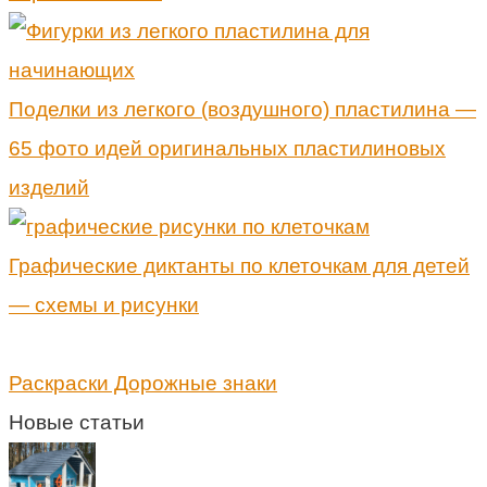
Поделки из легкого (воздушного) пластилина —
65 фото идей оригинальных пластилиновых
изделий
Графические диктанты по клеточкам для детей
— схемы и рисунки
Раскраски Дорожные знаки
Новые статьи