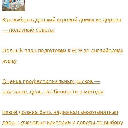
Как выбрать детский игровой домик из дерева
— полезные советы
Полный план подготовки к ЕГЭ по английскому
языку
Оценка профессиональных рисков —
описание, цель, особенности и методы
Какой должна быть надежная межкомнатная
дверь: ключевые критерии и советы по выбору