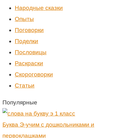
Народные сказки
Опыты
Поговорки
Поделки
Пословицы
Раскраски
Скороговорки
Статьи
Популярные
Буква Э-учим с дошкольниками и
первоклашками