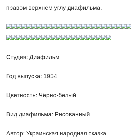
правом верхнем углу диафильма.
Студия: Диафильм
Год выпуска: 1954
Цветность: Чёрно-белый
Вид диафильма: Рисованный
Автор: Украинская народная сказка