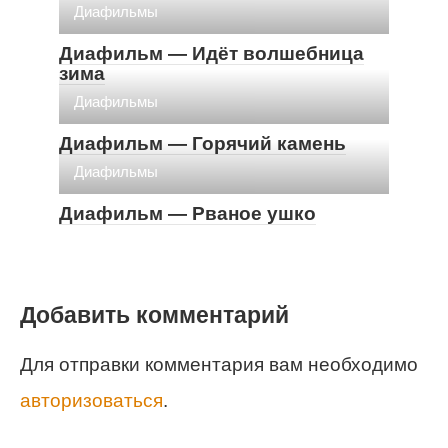
Диафильмы
Диафильм — Идёт волшебница
зима
Диафильмы
Диафильм — Горячий камень
Диафильмы
Диафильм — Рваное ушко
Добавить комментарий
Для отправки комментария вам необходимо
авторизоваться
.