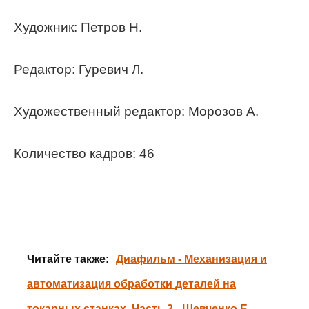
Художник: Петров Н.
Редактор: Гуревич Л.
Художественный редактор: Морозов А.
Количество кадров: 46
Читайте также:
Диафильм - Механизация и
автоматизация обработки деталей на
токарных станках. Часть 2 - Шевченко Е.