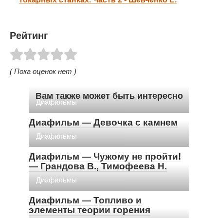
Рейтинг
( Пока оценок нет )
Вам также может быть интересно
Диафильмы
Диафильм — Девочка с камнем
Диафильмы
Диафильм — Чужому не пройти!
— Грандова В., Тимофеева Н.
Диафильмы
Диафильм — Топливо и
элементы теории горения