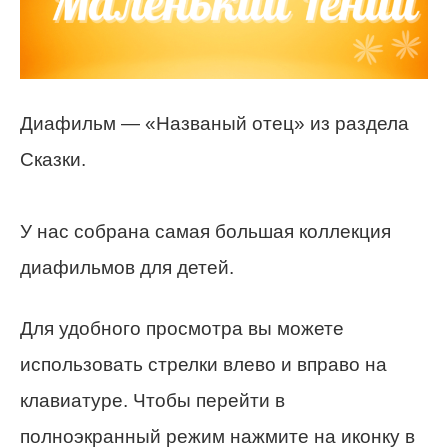
Диафильм — «Названый отец» из раздела
Сказки.
У нас собрана самая большая коллекция
диафильмов для детей.
Для удобного просмотра вы можете
использовать стрелки влево и вправо на
клавиатуре. Чтобы перейти в
полноэкранный режим нажмите на иконку в