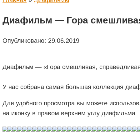
Главная
»
Диафильмы
Диафильм — Гора смешливая
Опубликовано:
29.06.2019
Диафильм — «Гора смешливая, справедливая»
У нас собрана самая большая коллекция диаф
Для удобного просмотра вы можете использов
на иконку в правом верхнем углу диафильма.