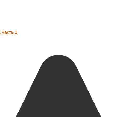
 Часть 1