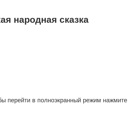
ая народная сказка
обы перейти в полноэкранный режим нажмите