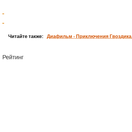
Читайте также:
Диафильм - Приключения Гвоздика.
Рейтинг