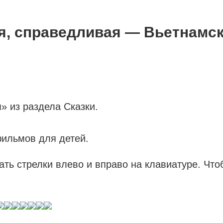
, справедливая — Вьетнамск
 из раздела Сказки.
ильмов для детей.
ать стрелки влево и вправо на клавиатуре. Чт