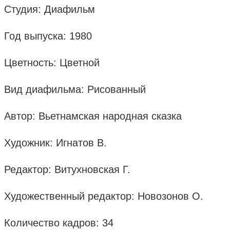
Студия: Диафильм
Год выпуска: 1980
Цветность: Цветной
Вид диафильма: Рисованный
Автор: Вьетнамская народная сказка
Художник: Игнатов В.
Редактор: Витухновская Г.
Художественный редактор: Новозонов О.
Количество кадров: 34