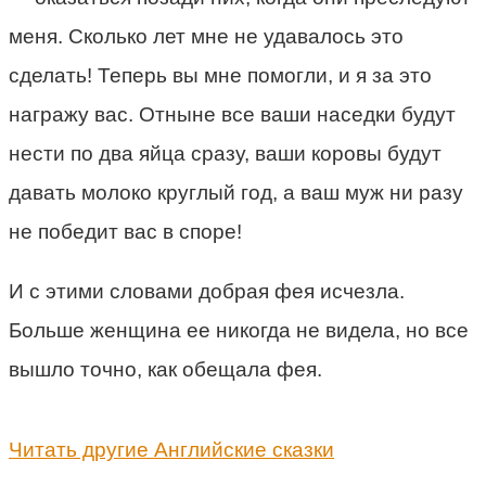
меня. Сколько лет мне не удавалось это
сделать! Теперь вы мне помогли, и я за это
награжу вас. Отныне все ваши наседки будут
нести по два яйца сразу, ваши коровы будут
давать молоко круглый год, а ваш муж ни разу
не победит вас в споре!
И с этими словами добрая фея исчезла.
Больше женщина ее никогда не видела, но все
вышло точно, как обещала фея.
Читать другие Английские сказки