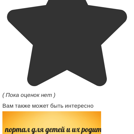
( Пока оценок нет )
Вам также может быть интересно