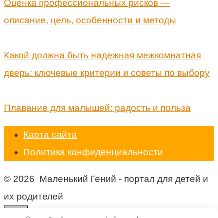
Оценка профессиональных рисков —
описание, цель, особенности и методы
Какой должна быть надежная межкомнатная
дверь: ключевые критерии и советы по выбору
Плавание для малышей: радость и польза
Карта сайта
Политика конфиденциальности
© 2026 Маленький Гений - портал для детей и
их родителей