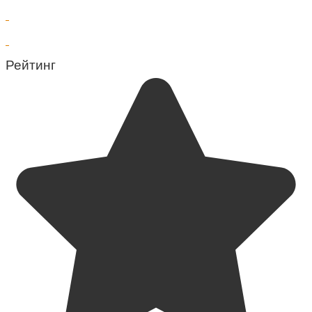
Рейтинг