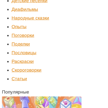
Детские песенки
Диафильмы
Народные сказки
Опыты
Поговорки
Поделки
Пословицы
Раскраски
Скороговорки
Статьи
Популярные