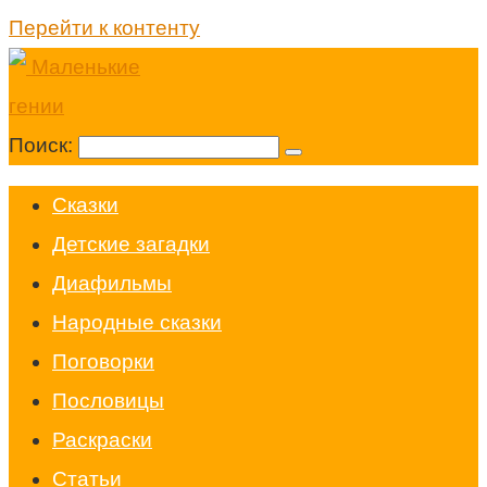
Перейти к контенту
Поиск:
Cказки
Детские загадки
Диафильмы
Народные сказки
Поговорки
Пословицы
Раскраски
Статьи