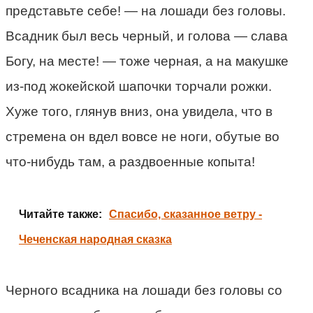
представьте себе! — на лошади без головы.
Всадник был весь черный, и голова — слава
Богу, на месте! — тоже черная, а на макушке
из-под жокейской шапочки торчали рожки.
Хуже того, глянув вниз, она увидела, что в
стремена он вдел вовсе не ноги, обутые во
что-нибудь там, а раздвоенные копыта!
Читайте также:
Спасибо, сказанное ветру -
Чеченская народная сказка
Черного всадника на лошади без головы со