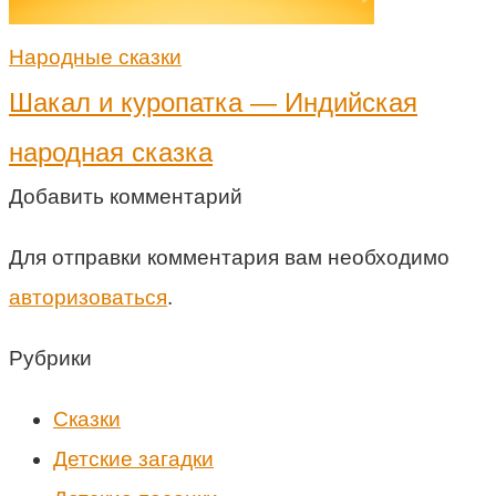
Народные сказки
Шакал и куропатка — Индийская
народная сказка
Добавить комментарий
Для отправки комментария вам необходимо
авторизоваться
.
Рубрики
Cказки
Детские загадки