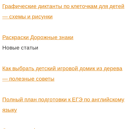
Графические диктанты по клеточкам для детей
— схемы и рисунки
Раскраски Дорожные знаки
Новые статьи
Как выбрать детский игровой домик из дерева
— полезные советы
Полный план подготовки к ЕГЭ по английскому
языку