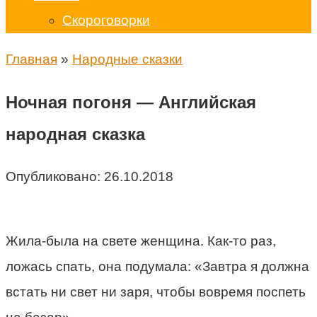
Скороговорки
Главная
»
Народные сказки
Ночная погоня — Английская
народная сказка
Опубликовано:
26.10.2018
Жила-была на свете женщина. Как-то раз,
ложась спать, она подумала: «Завтра я должна
встать ни свет ни заря, чтобы вовремя поспеть