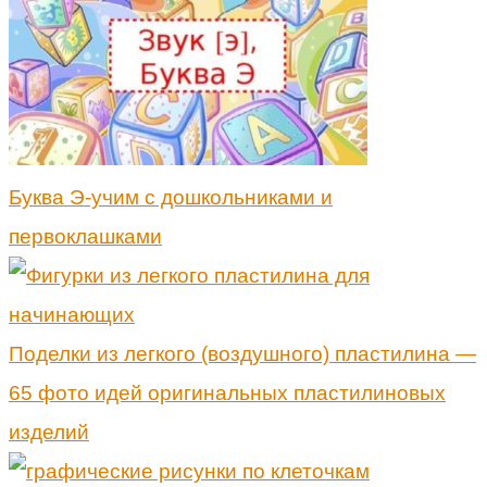
Буква Э-учим с дошкольниками и
первоклашками
Поделки из легкого (воздушного) пластилина —
65 фото идей оригинальных пластилиновых
изделий