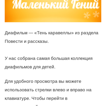
Диафильм — «Тень каравеллы» из раздела
Повести и рассказы.
У нас собрана самая большая коллекция
диафильмов для детей.
Для удобного просмотра вы можете
использовать стрелки влево и вправо на
клавиатуре. Чтобы перейти в