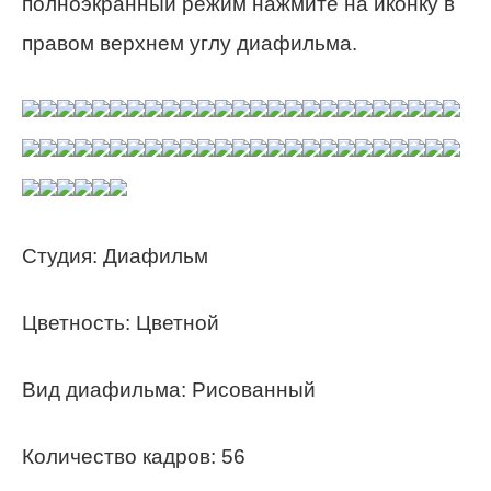
полноэкранный режим нажмите на иконку в
правом верхнем углу диафильма.
Студия: Диафильм
Цветность: Цветной
Вид диафильма: Рисованный
Количество кадров: 56