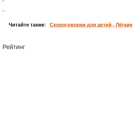
Читайте также:
Скороговорки для детей - Лёгкие
Рейтинг