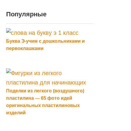
Популярные
Буква Э-учим с дошкольниками и
первоклашками
Поделки из легкого (воздушного)
пластилина — 65 фото идей
оригинальных пластилиновых
изделий