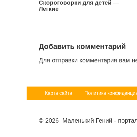
Скороговорки для детей —
Лёгкие
Добавить комментарий
Для отправки комментария вам 
Карта сайта
Политика конфиденци
© 2026 Маленький Гений - портал