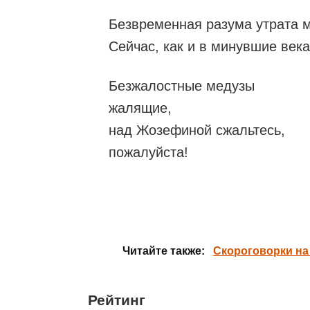
Безвременная разума утрата м
Сейчас, как и в минувшие века
Безжалостные медузы
жалящие,
над Жозефиной сжальтесь,
пожалуйста!
Читайте также:
Скороговорки на
Рейтинг