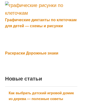
Графические диктанты по клеточкам
для детей — схемы и рисунки
Раскраски Дорожные знаки
Новые статьи
Как выбрать детский игровой домик
из дерева — полезные советы