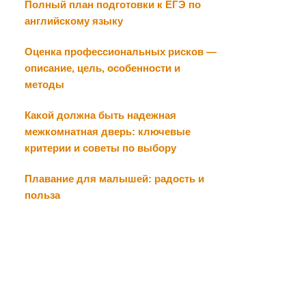
Полный план подготовки к ЕГЭ по
английскому языку
Оценка профессиональных рисков —
описание, цель, особенности и
методы
Какой должна быть надежная
межкомнатная дверь: ключевые
критерии и советы по выбору
Плавание для малышей: радость и
польза