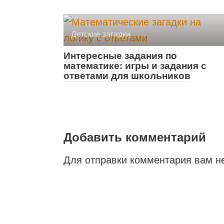
Детские загадки
Интересные задания по
математике: игры и задания с
ответами для школьников
Добавить комментарий
Для отправки комментария вам 