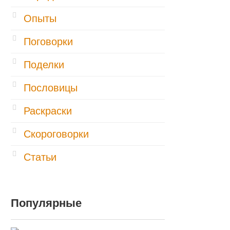
Опыты
Поговорки
Поделки
Пословицы
Раскраски
Скороговорки
Статьи
Популярные