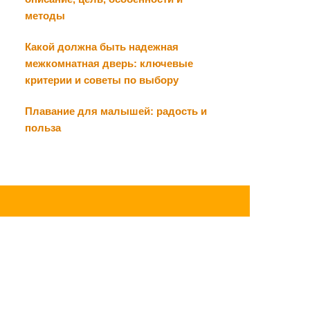
методы
Какой должна быть надежная
межкомнатная дверь: ключевые
критерии и советы по выбору
Плавание для малышей: радость и
польза