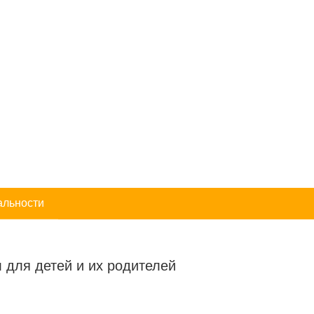
альности
 для детей и их родителей