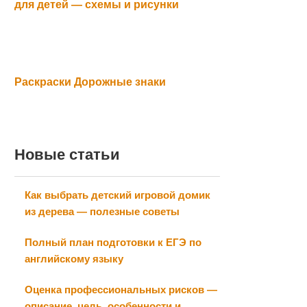
для детей — схемы и рисунки
Раскраски Дорожные знаки
Новые статьи
Как выбрать детский игровой домик
из дерева — полезные советы
Полный план подготовки к ЕГЭ по
английскому языку
Оценка профессиональных рисков —
описание, цель, особенности и