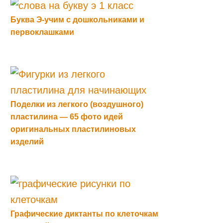
Буква Э-учим с дошкольниками и
первоклашками
Поделки из легкого (воздушного)
пластилина — 65 фото идей
оригинальных пластилиновых
изделий
Графические диктанты по клеточкам