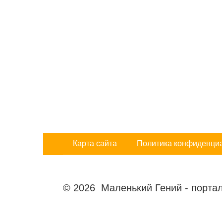
Карта сайта
Политика конфиденци
© 2026 Маленький Гений - портал