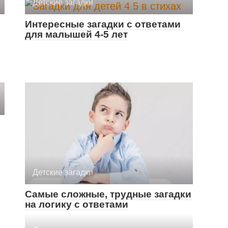
Детские загадки
Интересные загадки с ответами
для малышей 4-5 лет
Детские загадки
Самые сложные, трудные загадки
на логику с ответами