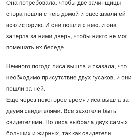
Она потребовала, чтобы две зачинщицы
спора пошли с нею домой и рассказали ей
всю историю. И они пошли с нею, и она
заперла за ними дверь, чтобы никто не мог
помешать их беседе.
Немного погодя лиса вышла и сказала, что
необходимо присутствие двух гусаков, и они
пошли за ней.
Еще через некоторое время лиса вышла за
двумя свидетелями. Все захотели быть
свидетелями. Но лиса выбрала двух самых
больших и жирных, так как свидетели