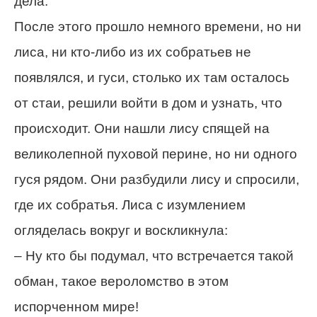
дела.
После этого прошло немного времени, но ни
лиса, ни кто-либо из их собратьев не
появлялся, и гуси, столько их там осталось
от стаи, решили войти в дом и узнать, что
происходит. Они нашли лису спящей на
великолепной пуховой перине, но ни одного
гуся рядом. Они разбудили лису и спросили,
где их собратья. Лиса с изумлением
огляделась вокруг и воскликнула:
– Ну кто бы подумал, что встречается такой
обман, такое вероломство в этом
испорченном мире!