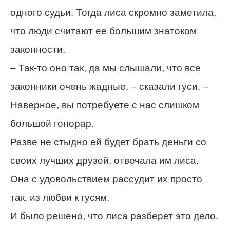
одного судьи. Тогда лиса скромно заметила,
что люди считают ее большим знатоком
законности.
– Так-то оно так, да мы слышали, что все
законники очень жадные, – сказали гуси. –
Наверное, вы потребуете с нас слишком
большой гонорар.
Разве не стыдно ей будет брать деньги со
своих лучших друзей, отвечала им лиса.
Она с удовольствием рассудит их просто
так, из любви к гусям.
И было решено, что лиса разберет это дело.