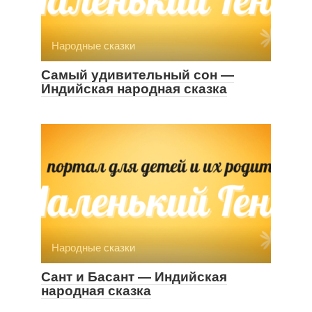
Народные сказки
Самый удивительный сон —
Индийская народная сказка
Народные сказки
Сант и Басант — Индийская
народная сказка