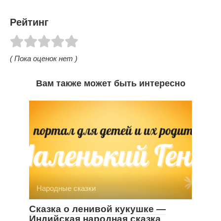
Рейтинг
( Пока оценок нет )
Вам также может быть интересно
Народные сказки
Сказка о ленивой кукушке —
Индийская народная сказка