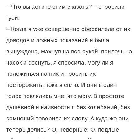
– Что вы хотите этим сказать? – спросили
гуси.
– Когда я уже совершенно обессилела от их
доводов и ложных показаний и была
вынуждена, махнув на все рукой, прилечь на
часок и соснуть, я спросила, могу ли я
положиться на них и просить их
посторожить, пока я сплю. И они в один
голос поклялись мне, что могу. В простоте
душевной и наивности я без колебаний, без
сомнений поверила их слову. А куда же они
теперь делись? О, неверные! О, подлые