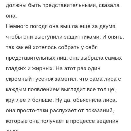
должны быть представительными, сказала
она.
Немного погодя она вышла еще за двумя,
чтобы они выступили защитниками. И опять,
так как ей хотелось собрать у себя
представительных лиц, она выбрала самых
гладких и жирных. На этот раз один
скромный гусенок заметил, что сама лиса с
каждым появлением выглядит все толще,
круглее и больше. Ну да, объяснила лиса,
она просто-таки распухает от показаний,
которые она получает в процессе ведения