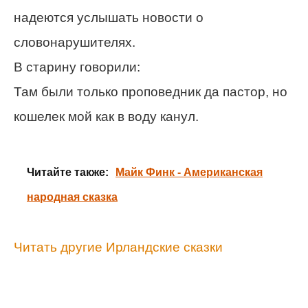
надеются услышать новости о
словонарушителях.
В старину говорили:
Там были только проповедник да пастор, но
кошелек мой как в воду канул.
Читайте также:
Майк Финк - Американская
народная сказка
Читать другие Ирландские сказки