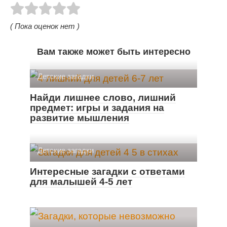
( Пока оценок нет )
Вам также может быть интересно
Детские загадки
Найди лишнее слово, лишний
предмет: игры и задания на
развитие мышления
Детские загадки
Интересные загадки с ответами
для малышей 4-5 лет