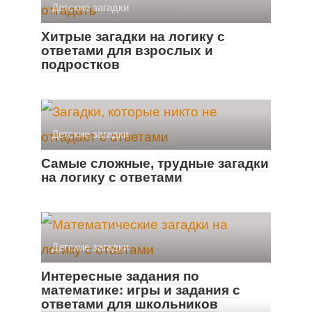
Детские загадки
Хитрые загадки на логику с
ответами для взрослых и
подростков
Детские загадки
Самые сложные, трудные загадки
на логику с ответами
Детские загадки
Интересные задания по
математике: игры и задания с
ответами для школьников