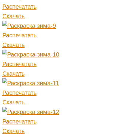
Распечатать
Скачать
Распечатать
Скачать
Распечатать
Скачать
Распечатать
Скачать
Распечатать
Скачать