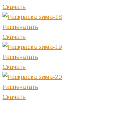
Скачать
Распечатать
Скачать
Распечатать
Скачать
Распечатать
Скачать