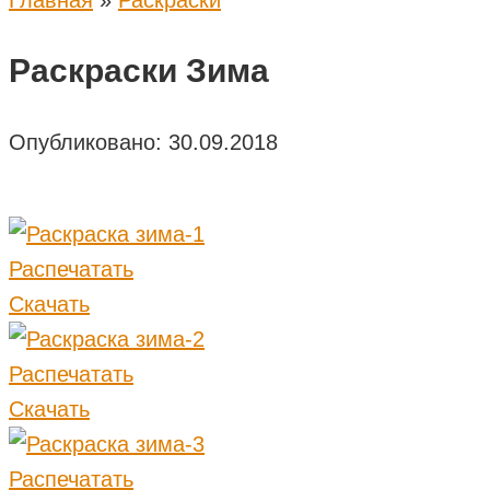
Главная
»
Раскраски
Раскраски Зима
Опубликовано:
30.09.2018
Распечатать
Скачать
Распечатать
Скачать
Распечатать