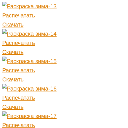
Распечатать
Скачать
Распечатать
Скачать
Распечатать
Скачать
Распечатать
Скачать
Распечатать