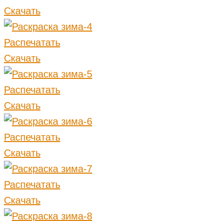
Скачать
Распечатать
Скачать
Распечатать
Скачать
Распечатать
Скачать
Распечатать
Скачать