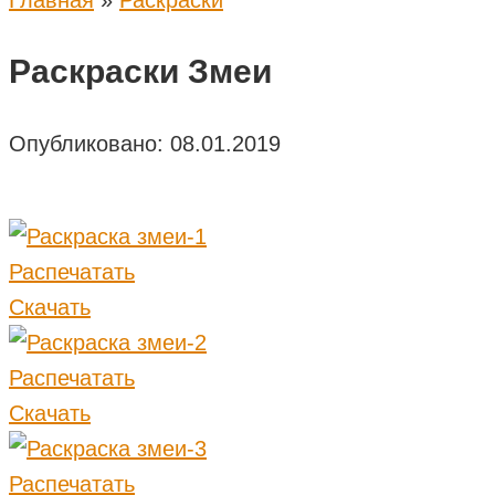
Главная
»
Раскраски
Раскраски Змеи
Опубликовано:
08.01.2019
Распечатать
Скачать
Распечатать
Скачать
Распечатать