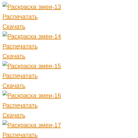
Распечатать
Скачать
Распечатать
Скачать
Распечатать
Скачать
Распечатать
Скачать
Распечатать