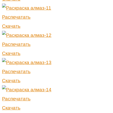
Распечатать
Скачать
Распечатать
Скачать
Распечатать
Скачать
Распечатать
Скачать