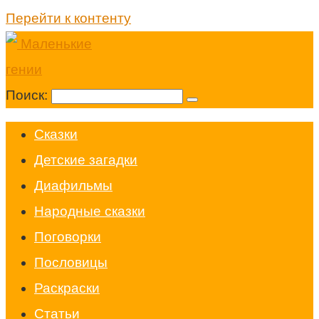
Перейти к контенту
Поиск:
Cказки
Детские загадки
Диафильмы
Народные сказки
Поговорки
Пословицы
Раскраски
Статьи