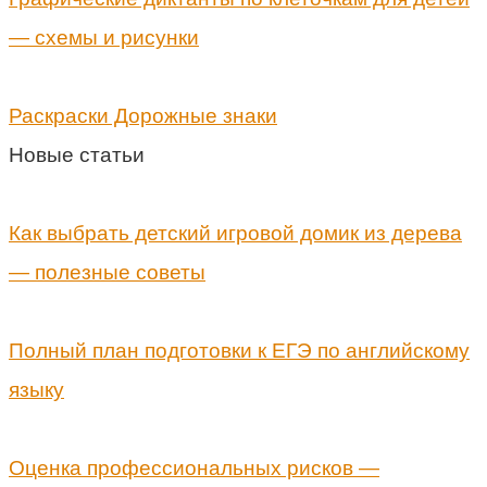
— схемы и рисунки
Раскраски Дорожные знаки
Новые статьи
Как выбрать детский игровой домик из дерева
— полезные советы
Полный план подготовки к ЕГЭ по английскому
языку
Оценка профессиональных рисков —