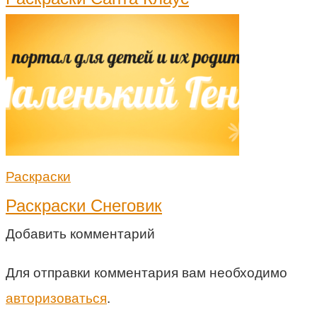
Раскраски
Раскраски Снеговик
Добавить комментарий
Для отправки комментария вам необходимо
авторизоваться
.