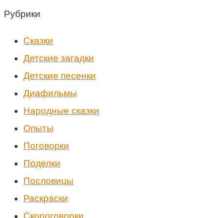
Рубрики
Cказки
Детские загадки
Детские песенки
Диафильмы
Народные сказки
Опыты
Поговорки
Поделки
Пословицы
Раскраски
Скороговорки