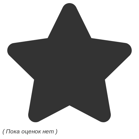
( Пока оценок нет )