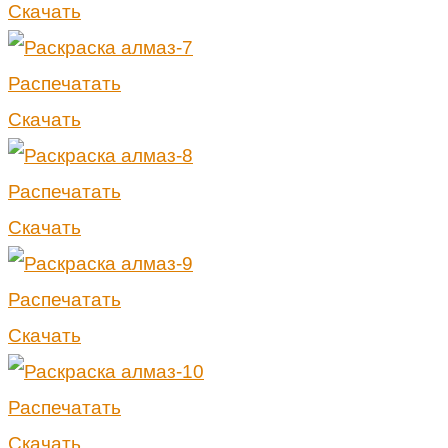
Скачать
Распечатать
Скачать
Распечатать
Скачать
Распечатать
Скачать
Распечатать
Скачать