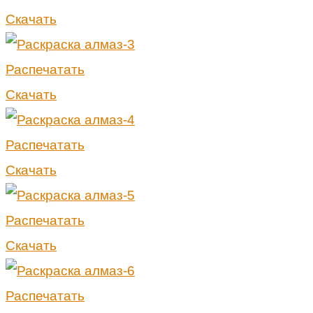
Скачать
Распечатать
Скачать
Распечатать
Скачать
Распечатать
Скачать
Распечатать