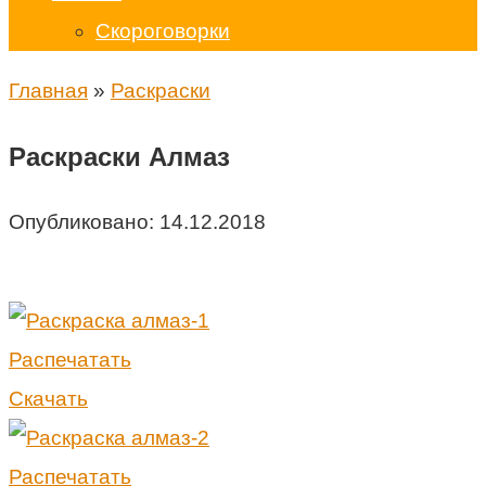
Скороговорки
Главная
»
Раскраски
Раскраски Алмаз
Опубликовано:
14.12.2018
Распечатать
Скачать
Распечатать