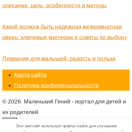
описание, цель, особенности и методы
Какой должна быть надежная межкомнатная
дверь: ключевые критерии и советы по выбору
Плавание для малышей: радость и польза
Карта сайта
Политика конфиденциальности
© 2026 Маленький Гений - портал для детей и
их родителей
Этот веб-сайт использует файлы cookie для улучшения