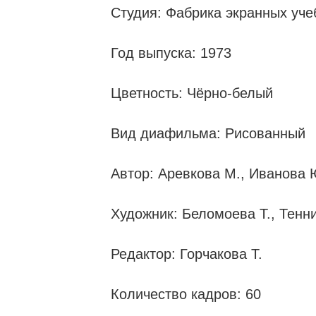
Студия: Фабрика экранных уче
Год выпуска: 1973
Цветность: Чёрно-белый
Вид диафильма: Рисованный
Автор: Аревкова М., Иванова 
Художник: Беломоева Т., Тенни
Редактор: Горчакова Т.
Количество кадров: 60