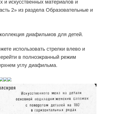
 и искусственных материалов и
асть 2» из раздела Образовательные и
 коллекция диафильмов для детей.
жете использовать стрелки влево и
перейти в полноэкранный режим
ерхнем углу диафильма.