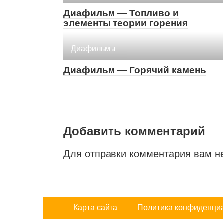
Диафильм — Топливо и
элементы теории горения
Диафильмы
Диафильм — Горячий камень
Добавить комментарий
Для отправки комментария вам 
Карта сайта
Политика конфиденци