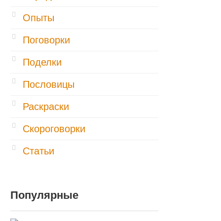
Опыты
Поговорки
Поделки
Пословицы
Раскраски
Скороговорки
Статьи
Популярные