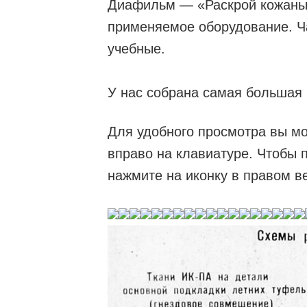
Диафильм — «Раскрой кожаных
применяемое оборудование. Ч
учебные.
У нас собрана самая большая
Для удобного просмотра вы мо
вправо на клавиатуре. Чтобы 
нажмите на иконку в правом в