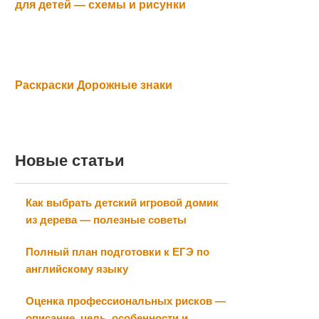
для детей — схемы и рисунки
Раскраски Дорожные знаки
Новые статьи
Как выбрать детский игровой домик
из дерева — полезные советы
Полный план подготовки к ЕГЭ по
английскому языку
Оценка профессиональных рисков —
описание, цель, особенности и