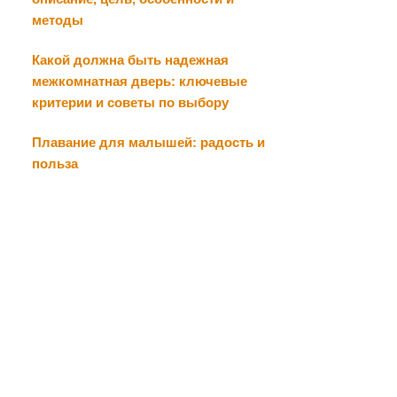
методы
Какой должна быть надежная
межкомнатная дверь: ключевые
критерии и советы по выбору
Плавание для малышей: радость и
польза