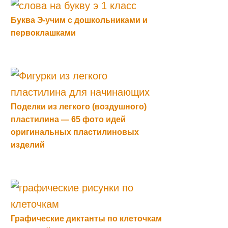
Буква Э-учим с дошкольниками и
первоклашками
Поделки из легкого (воздушного)
пластилина — 65 фото идей
оригинальных пластилиновых
изделий
Графические диктанты по клеточкам