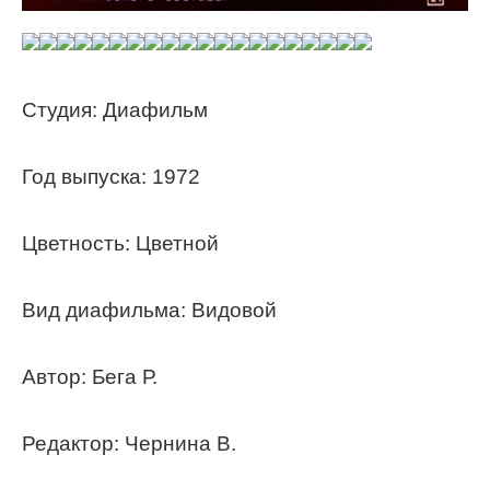
Студия: Диафильм
Год выпуска: 1972
Цветность: Цветной
Вид диафильма: Видовой
Автор: Бега Р.
Редактор: Чернина В.