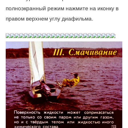
полноэкранный режим нажмите на иконку в
правом верхнем углу диафильма.