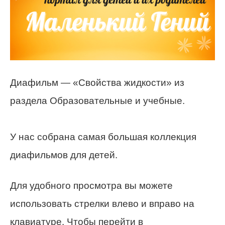
Диафильм — «Свойства жидкости» из
раздела Образовательные и учебные.
У нас собрана самая большая коллекция
диафильмов для детей.
Для удобного просмотра вы можете
использовать стрелки влево и вправо на
клавиатуре. Чтобы перейти в