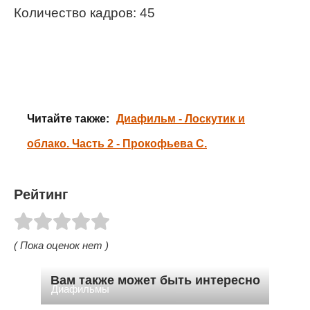
Количество кадров: 45
Читайте также:
Диафильм - Лоскутик и
облако. Часть 2 - Прокофьева С.
Рейтинг
( Пока оценок нет )
Вам также может быть интересно
Диафильмы