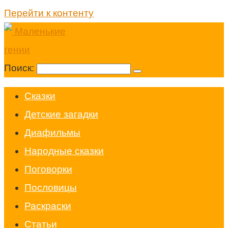
Перейти к контенту
Поиск:
Cказки
Детские загадки
Диафильмы
Народные сказки
Поговорки
Пословицы
Раскраски
Статьи