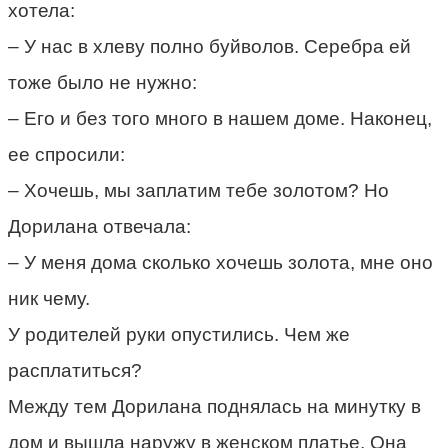
хотела:
– У нас в хлеву полно буйволов. Серебра ей
тоже было не нужно:
– Его и без того много в нашем доме. Наконец,
ее спросили:
– Хочешь, мы заплатим тебе золотом? Но
Дорилана отвечала:
– У меня дома сколько хочешь золота, мне оно
ник чему.
У родителей руки опустились. Чем же
расплатиться?
Между тем Дорилана поднялась на минутку в
дом и вышла наружу в женском платье. Она