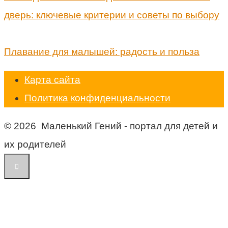
дверь: ключевые критерии и советы по выбору
Плавание для малышей: радость и польза
Карта сайта
Политика конфиденциальности
© 2026 Маленький Гений - портал для детей и
их родителей