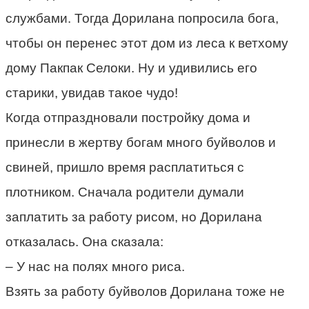
службами. Тогда Дорилана попросила бога,
чтобы он перенес этот дом из леса к ветхому
дому Пакпак Селоки. Ну и удивились его
старики, увидав такое чудо!
Когда отпраздновали постройку дома и
принесли в жертву богам много буйволов и
свиней, пришло время расплатиться с
плотником. Сначала родители думали
заплатить за работу рисом, но Дорилана
отказалась. Она сказала:
– У нас на полях много риса.
Взять за работу буйволов Дорилана тоже не