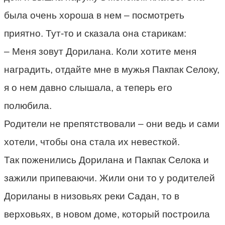
была очень хороша в нем – посмотреть
приятно. Тут-то и сказала она старикам:
– Меня зовут Дорилана. Коли хотите меня
наградить, отдайте мне в мужья Пакпак Селоку,
я о нем давно слышала, а теперь его
полюбила.
Родители не препятствовали – они ведь и сами
хотели, чтобы она стала их невесткой.
Так поженились Дорилана и Пакпак Селока и
зажили припеваючи. Жили они то у родителей
Дориланы в низовьях реки Садан, то в
верховьях, в новом доме, который построила