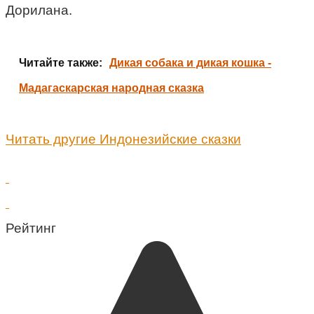
Дорилана.
Читайте также:
Дикая собака и дикая кошка -
Мадагаскарская народная сказка
Читать другие Индонезийские сказки
Рейтинг