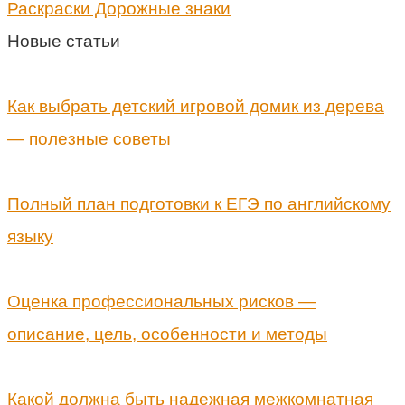
Раскраски Дорожные знаки
Новые статьи
Как выбрать детский игровой домик из дерева
— полезные советы
Полный план подготовки к ЕГЭ по английскому
языку
Оценка профессиональных рисков —
описание, цель, особенности и методы
Какой должна быть надежная межкомнатная