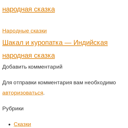
народная сказка
Народные сказки
Шакал и куропатка — Индийская
народная сказка
Добавить комментарий
Для отправки комментария вам необходимо
авторизоваться
.
Рубрики
Cказки