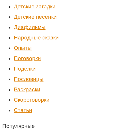
Детские загадки
Детские песенки
Диафильмы
Народные сказки
Опыты
Поговорки
Поделки
Пословицы
Раскраски
Скороговорки
Статьи
Популярные