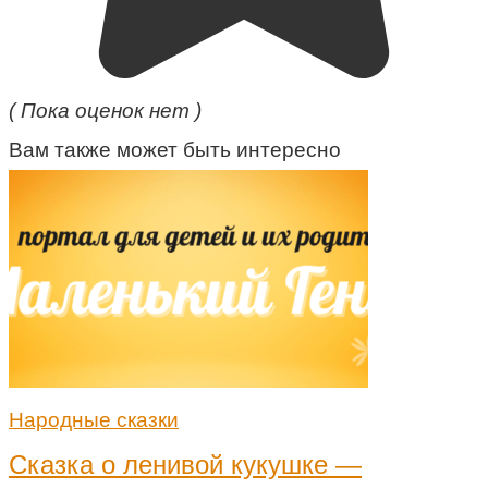
( Пока оценок нет )
Вам также может быть интересно
Народные сказки
Сказка о ленивой кукушке —