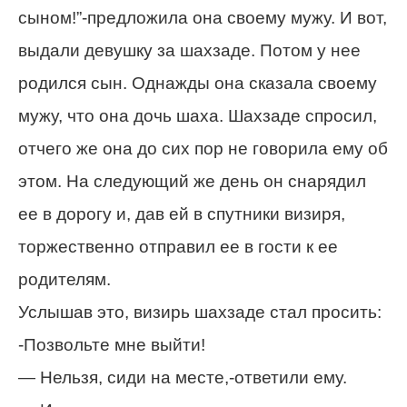
сыном!”-предложила она своему мужу. И вот,
выдали девушку за шахзаде. Потом у нее
родился сын. Однажды она сказала своему
мужу, что она дочь шаха. Шахзаде спросил,
отчего же она до сих пор не говорила ему об
этом. На следующий же день он снарядил
ее в дорогу и, дав ей в спутники визиря,
торжественно отправил ее в гости к ее
родителям.
Услышав это, визирь шахзаде стал просить:
-Позвольте мне выйти!
— Нельзя, сиди на месте,-ответили ему.