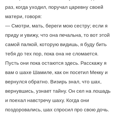
раз, когда уходил, поручал царевну своей
матери, говоря:
— Смотри, мать, береги мою сестру; если я
приду и увижу, что она печальна, то вот этой
самой палкой, которую видишь, я буду бить
тебя до тех пор, пока она не сломается.
Пусть они пока остаются здесь. Расскажу я
вам о шахе Шамиле, как он посетил Мекку и
вернулся обратно. Визирь знал, что шах,
вернувшись, узнает тайну. Он сел на лошадь
и поехал навстречу шаху. Когда они
поздоровались, шах спросил про свою дочь.