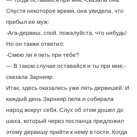
Спустя некоторое время, она увидела, что
прибыл ее муж:
-Ага-дервиш, спой, пожалуйста, что нибудь!
Но он также ответил:
-Смею ли я петь при тебе?
— В таком случае оставайся и ты при мне,-
сказала Зарнияр.
Итак, здесь оказались уже пять дервишей. И
каждый день Зарнияр пела и собирала
народ вокруг себя. Слух об этом дошел до
шаха, который через посланца предложил
этому дервишу прийти к нему в гости. Когда