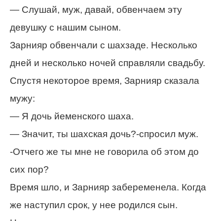
— Слушай, муж, давай, обвенчаем эту
девушку с нашим сыном.
Зарнияр обвенчали с шахзаде. Несколько
дней и несколько ночей справляли свадьбу.
Спустя некоторое время, Зарнияр сказала
мужу:
— Я дочь йеменского шаха.
— Значит, ты шахская дочь?-спросил муж.
-Отчего же ты мне не говорила об этом до
сих пор?
Время шло, и Зарнияр забеременела. Когда
же наступил срок, у нее родился сын.