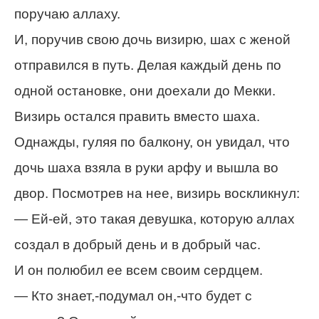
поручаю аллаху.
И, поручив свою дочь визирю, шах с женой
отправился в путь. Делая каждый день по
одной остановке, они доехали до Мекки.
Визирь остался править вместо шаха.
Однажды, гуляя по балкону, он увидал, что
дочь шаха взяла в руки арфу и вышла во
двор. Посмотрев на нее, визирь воскликнул:
— Ей-ей, это такая девушка, которую аллах
создал в добрый день и в добрый час.
И он полюбил ее всем своим сердцем.
— Кто знает,-подумал он,-что будет с