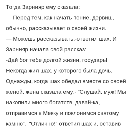
Тогда Зарнияр ему сказала:
— Перед тем, как начать пение, дервиш,
обычно, рассказывает о своей жизни.
— Можешь рассказывать,-ответил шах. И
Зарнияр начала свой рассказ:
-Дай бог тебе долгой жизни, государь!
Некогда жил шах, у которого была дочь.
Однажды, когда шах обедал вместе со своей
женой, жена сказала ему:- “Слушай, муж! Мы
накопили много богатств, давай-ка,
отправимся в Мекку и поклонимся святому
камню”.- “Отлично!”-ответил шах и, оставив