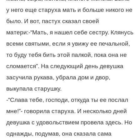
у него еще старуха мать и больше никого не
было. И вот, пастух сказал своей
матери:-“Мать, я нашел себе сестру. Клянусь
всеми святыми, если я увижу ее печальной,
то буду тебя бить этой палкой, пока она не
сломается”. На следующий день девушка
засучила рукава, убрала дом и двор,
выкупала старушку.
-“Слава тебе, господи, откуда ты ее послал
мне!”- говорила старуха. И несколько дней
девушка с удовольствием провела здесь. Но
однажды, подумав, она сказала сама