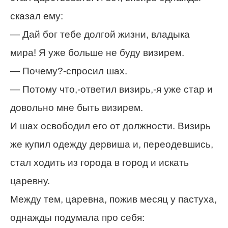
сказал ему:
— Дай бог тебе долгой жизни, владыка
мира! Я уже больше не буду визирем.
— Почему?-спросил шах.
— Потому что,-ответил визирь,-я уже стар и
довольно мне быть визирем.
И шах освободил его от должности. Визирь
же купил одежду дервиша и, переодевшись,
стал ходить из города в город и искать
царевну.
Между тем, царевна, пожив месяц у пастуха,
однажды подумала про себя: