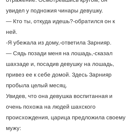
увидел у подножия чинары девушку.
— Кто ты, откуда идешь?-обратился он к
ней.
-Я убежала из дому,-ответила Зарнияр.
— Сядь позади меня на лошадь,-сказал
шахзаде и, посадив девушку на лошадь,
привез ее к себе домой. Здесь Зарнияр
пробыла целый месяц.
Увидев, что она девушка воспитанная и
очень похожа на людей шахского
происхождения, царица предложила своему
мужу: