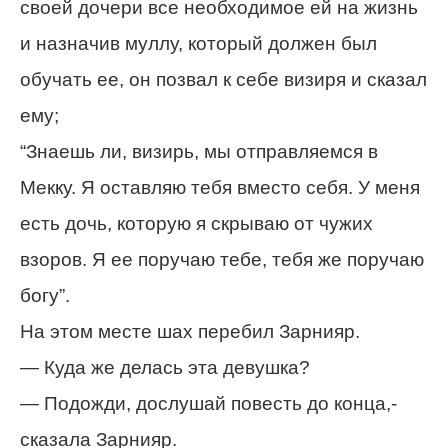
своей дочери все необходимое ей на жизнь
и назначив муллу, который должен был
обучать ее, он позвал к себе визиря и сказал
ему;
“Знаешь ли, визирь, мы отправляемся в
Мекку. Я оставляю тебя вместо себя. У меня
есть дочь, которую я скрываю от чужих
взоров. Я ее поручаю тебе, тебя же поручаю
богу”.
На этом месте шах перебил Зарнияр.
— Куда же делась эта девушка?
— Подожди, дослушай повесть до конца,-
сказала Зарнияр.