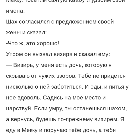
имена.
Шах согласился с предложением своей
жены и сказал:
-Что ж, это хорошо!
Утром он вызвал визиря и сказал ему:
— Визирь, у меня есть дочь, которую я
скрываю от чужих взоров. Тебе не придется
нисколько о ней заботиться. И еды, и питья у
нее вдоволь. Садись на мое место и
царствуй. Если умру, ты останешься шахом,
а вернусь, будешь по-прежнему визирем. Я
еду в Мекку и поручаю тебе дочь, а тебя