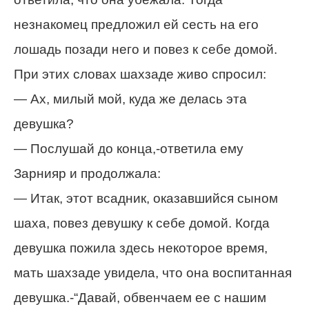
незнакомец предложил ей сесть на его
лошадь позади него и повез к себе домой.
При этих словах шахзаде живо спросил:
— Ах, милый мой, куда же делась эта
девушка?
— Послушай до конца,-ответила ему
Зарнияр и продолжала:
— Итак, этот всадник, оказавшийся сыном
шаха, повез девушку к себе домой. Когда
девушка пожила здесь некоторое время,
мать шахзаде увидела, что она воспитанная
девушка.-“Давай, обвенчаем ее с нашим