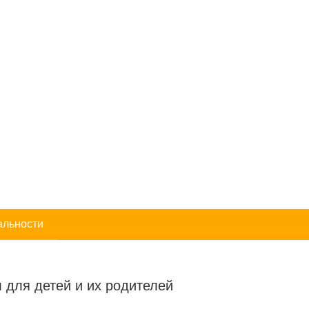
альности
 для детей и их родителей