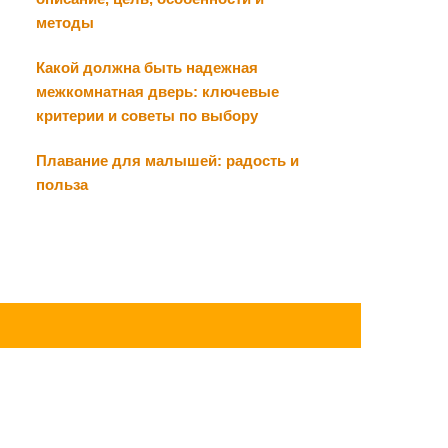
методы
Какой должна быть надежная
межкомнатная дверь: ключевые
критерии и советы по выбору
Плавание для малышей: радость и
польза