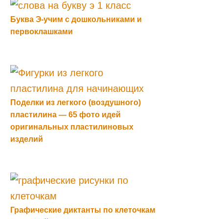
Буква Э-учим с дошкольниками и
первоклашками
Поделки из легкого (воздушного)
пластилина — 65 фото идей
оригинальных пластилиновых
изделий
Графические диктанты по клеточкам