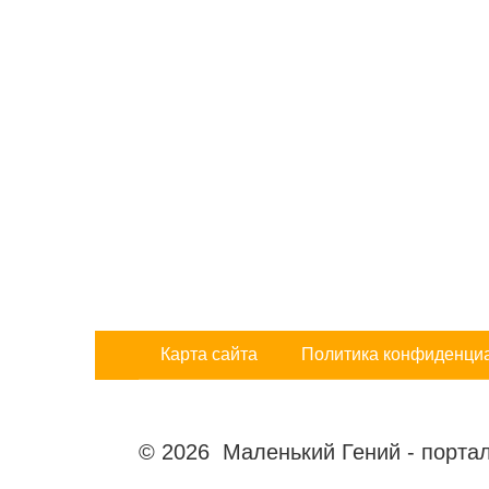
Карта сайта
Политика конфиденци
© 2026 Маленький Гений - портал