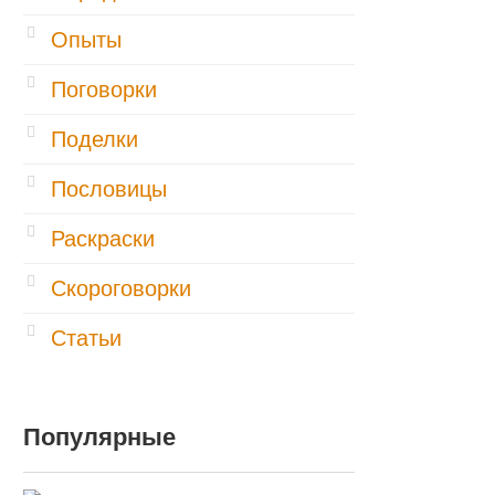
Опыты
Поговорки
Поделки
Пословицы
Раскраски
Скороговорки
Статьи
Популярные