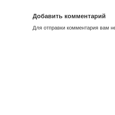
Добавить комментарий
Для отправки комментария вам 