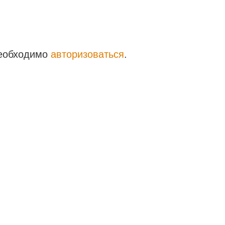
необходимо
авторизоваться
.