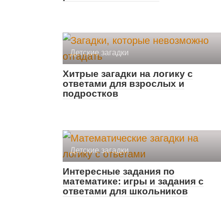
Детские загадки
Хитрые загадки на логику с
ответами для взрослых и
подростков
Детские загадки
Интересные задания по
математике: игры и задания с
ответами для школьников