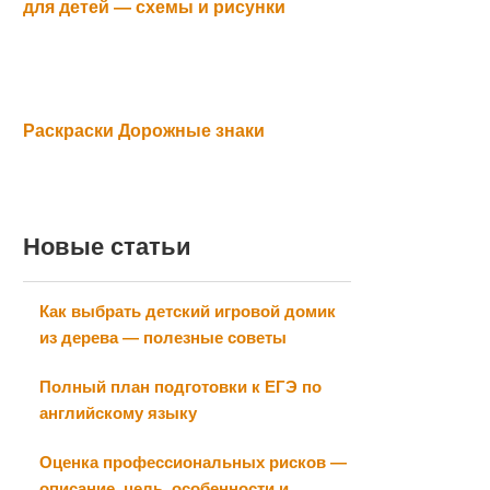
для детей — схемы и рисунки
Раскраски Дорожные знаки
Новые статьи
Как выбрать детский игровой домик
из дерева — полезные советы
Полный план подготовки к ЕГЭ по
английскому языку
Оценка профессиональных рисков —
описание, цель, особенности и