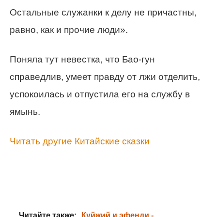
Остальные служанки к делу не причастны,
равно, как и прочие люди».
Поняла тут невестка, что Бао-гун
справедлив, умеет правду от лжи отделить,
успокоилась и отпустила его на службу в
ямынь.
Читать другие Китайские сказки
Читайте также:
Куйжий и эфенди -