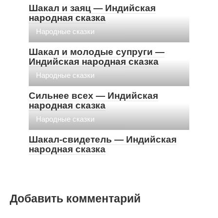
Шакал и заяц — Индийская
народная сказка
Народные сказки
Шакал и молодые супруги —
Индийская народная сказка
Народные сказки
Сильнее всех — Индийская
народная сказка
Народные сказки
Шакал-свидетель — Индийская
народная сказка
Добавить комментарий