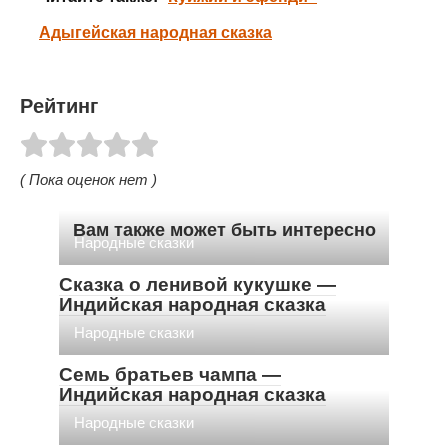
Адыгейская народная сказка
Рейтинг
( Пока оценок нет )
Вам также может быть интересно
Народные сказки
Сказка о ленивой кукушке —
Индийская народная сказка
Народные сказки
Семь братьев чампа —
Индийская народная сказка
Народные сказки