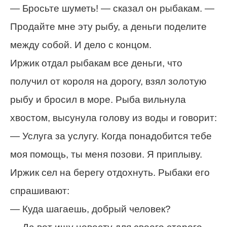
— Бросьте шуметь! — сказал он рыбакам. —
Продайте мне эту рыбу, а деньги поделите
между собой. И дело с концом.
Иржик отдал рыбакам все деньги, что
получил от короля на дорогу, взял золотую
рыбу и бросил в море. Рыба вильнула
хвостом, высунула голову из воды и говорит:
— Услуга за услугу. Когда понадобится тебе
моя помощь, ты меня позови. Я приплыву.
Иржик сел на берегу отдохнуть. Рыбаки его
спрашивают:
— Куда шагаешь, добрый человек?