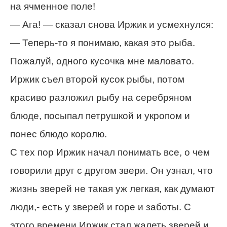
на ячменное поле!
— Ага! — сказал снова Иржик и усмехнулся:
— Теперь-то я понимаю, какая это рыба.
Пожалуй, одного кусочка мне маловато.
Иржик съел второй кусок рыбы, потом
красиво разложил рыбу на серебряном
блюде, посыпал петрушкой и укропом и
понес блюдо королю.
С тех пор Иржик начал понимать все, о чем
говорили друг с другом звери. Он узнал, что
жизнь зверей не такая уж легкая, как думают
люди,- есть у зверей и горе и заботы. С
этого времени Иржик стал жалеть зверей и