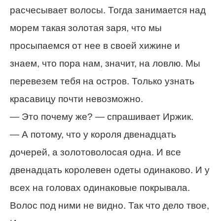
расчесывает волосы. Тогда занимается над
морем такая золотая заря, что мы
просыпаемся от нее в своей хижине и
знаем, что пора нам, значит, на ловлю. Мы
перевезем тебя на остров. Только узнать
красавицу почти невозможно.
— Это почему же? — спрашивает Иржик.
— А потому, что у короля двенадцать
дочерей, а золотоволосая одна. И все
двенадцать королевен одеты одинаково. И у
всех на головах одинаковые покрывала.
Волос под ними не видно. Так что дело твое,