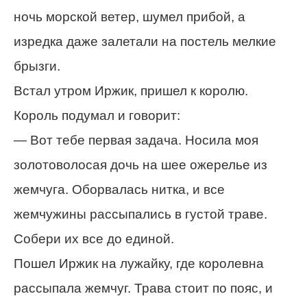
ночь морской ветер, шумел прибой, а
изредка даже залетали на постель мелкие
брызги.
Встал утром Иржик, пришел к королю.
Король подумал и говорит:
— Вот тебе первая задача. Носила моя
золотоволосая дочь на шее ожерелье из
жемчуга. Оборвалась нитка, и все
жемчужины рассыпались в густой траве.
Собери их все до единой.
Пошел Иржик на лужайку, где королевна
рассыпала жемчуг. Трава стоит по пояс, и