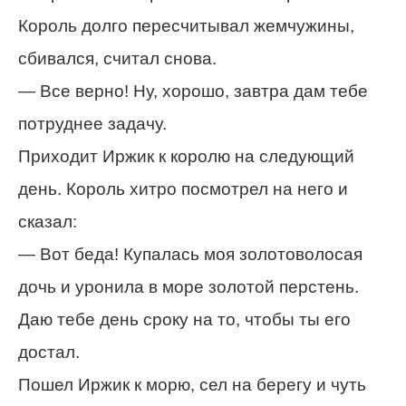
Король долго пересчитывал жемчужины,
сбивался, считал снова.
— Все верно! Ну, хорошо, завтра дам тебе
потруднее задачу.
Приходит Иржик к королю на следующий
день. Король хитро посмотрел на него и
сказал:
— Вот беда! Купалась моя золотоволосая
дочь и уронила в море золотой перстень.
Даю тебе день сроку на то, чтобы ты его
достал.
Пошел Иржик к морю, сел на берегу и чуть