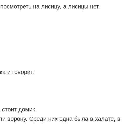
осмотреть на лисицу, а лисицы нет.
ка и говорит:
 стоит домик.
ли ворону. Среди них одна была в халате, в