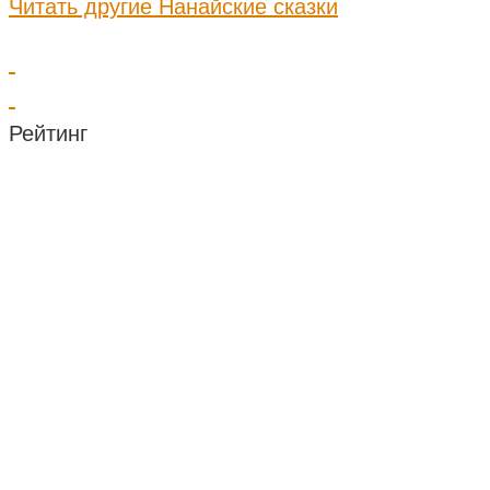
Читать другие Нанайские сказки
Рейтинг