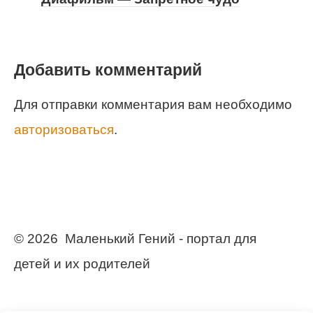
Добавить комментарий
Для отправки комментария вам необходимо
авторизоваться
.
© 2026 Маленький Гений - портал для
детей и их родителей