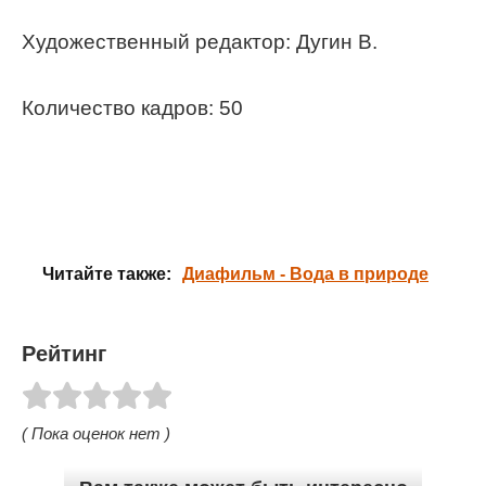
Художественный редактор: Дугин В.
Количество кадров: 50
Читайте также:
Диафильм - Вода в природе
Рейтинг
( Пока оценок нет )