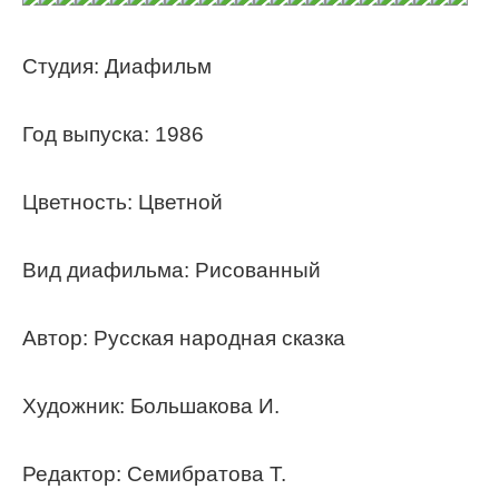
Студия: Диафильм
Год выпуска: 1986
Цветность: Цветной
Вид диафильма: Рисованный
Автор: Русская народная сказка
Художник: Большакова И.
Редактор: Семибратова Т.