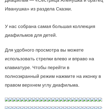
Диафильм — «Сестрица Алёнушка и братец
Иванушка» из раздела Сказки.
У нас собрана самая большая коллекция
диафильмов для детей.
Для удобного просмотра вы можете
использовать стрелки влево и вправо на
клавиатуре. Чтобы перейти в
полноэкранный режим нажмите на иконку в
правом верхнем углу диафильма.