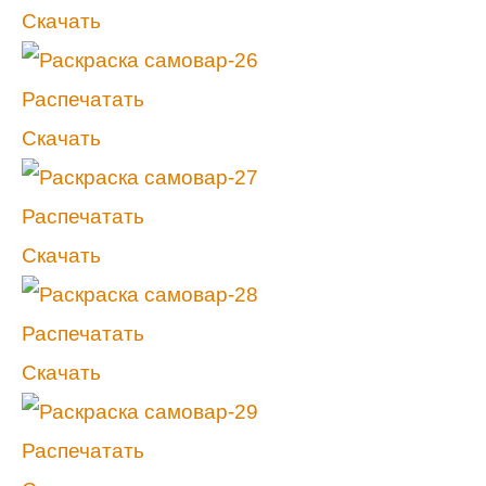
Скачать
Распечатать
Скачать
Распечатать
Скачать
Распечатать
Скачать
Распечатать