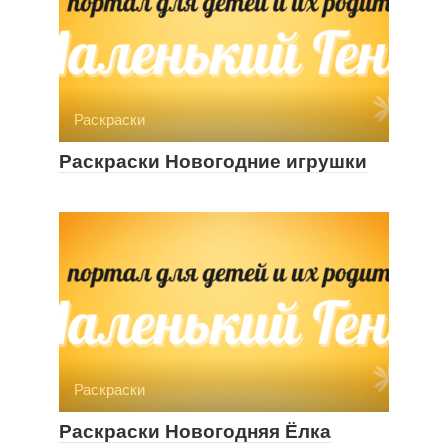
Раскраски
Раскраски Новогодние игрушки
Раскраски
Раскраски Новогодняя Ёлка