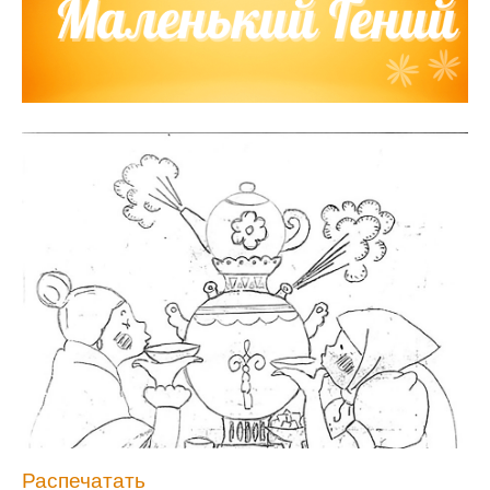
Распечатать