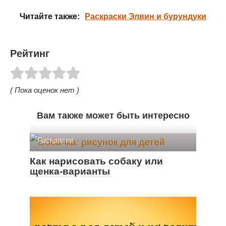
Читайте также:
Раскраски Элвин и бурундуки
Рейтинг
( Пока оценок нет )
Вам также может быть интересно
Раскраски
Как нарисовать собаку или
щенка-варианты