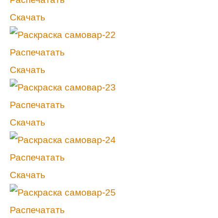
Скачать
Распечатать
Скачать
Распечатать
Скачать
Распечатать
Скачать
Распечатать