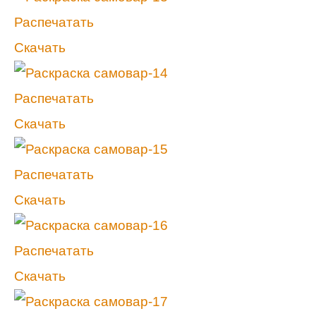
Распечатать
Скачать
Распечатать
Скачать
Распечатать
Скачать
Распечатать
Скачать