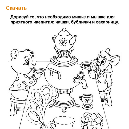
Скачать