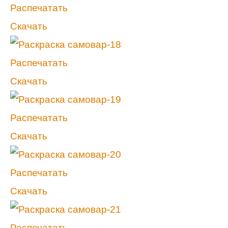
Распечатать
Скачать
Распечатать
Скачать
Распечатать
Скачать
Распечатать
Скачать
Распечатать