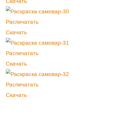
Скачать
Распечатать
Скачать
Распечатать
Скачать
Распечатать
Скачать