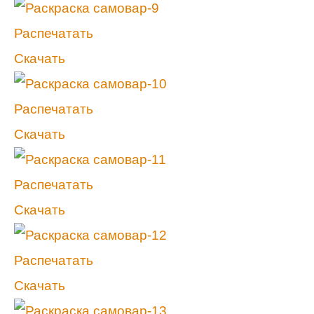
Распечатать
Скачать
Распечатать
Скачать
Распечатать
Скачать
Распечатать
Скачать