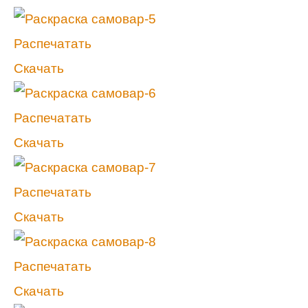
Распечатать
Скачать
Распечатать
Скачать
Распечатать
Скачать
Распечатать
Скачать