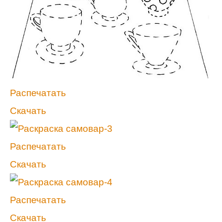
Распечатать
Скачать
Распечатать
Скачать
Распечатать
Скачать